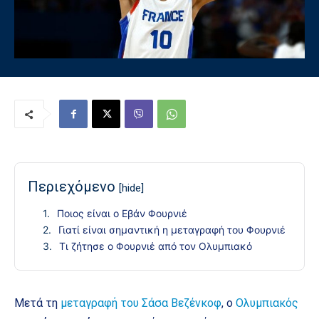
Περιεχόμενο
[hide]
Ποιος είναι ο Εβάν Φουρνιέ
Γιατί είναι σημαντική η μεταγραφή του Φουρνιέ
Τι ζήτησε ο Φουρνιέ από τον Ολυμπιακό
Μετά τη
μεταγραφή του Σάσα Βεζένκοφ
, ο
Ολυμπιακός