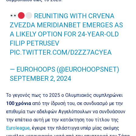
REUNITING WITH CRVENA
ZVEZDA MERIDIANBET EMERGES AS
A LIKELY OPTION FOR 24-YEAR-OLD
FILIP PETRUSEV
PIC.TWITTER.COM/D2ZZ7ACYEA
— EUROHOOPS (@EUROHOOPSNET)
SEPTEMBER 2, 2024
Το γεγονός πως το 2025 ο Ολυμπιακός συμπληρώνει
100 χρόνια
από την ίδρυσή του, σε συνδυασμό με την
επιθυμία των αδελφών Αγγελόπουλων να συνδυάσουν
την επέτειο αυτή με την κατάκτηση του τίτλου της
Euroleague
, έγειρε την πλάστιγγα υπέρ μίας ακόμης