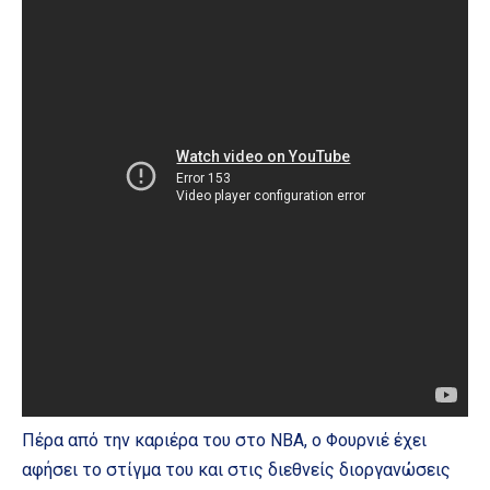
Πέρα από την καριέρα του στο NBA, ο Φουρνιέ έχει
αφήσει το στίγμα του και στις διεθνείς διοργανώσεις