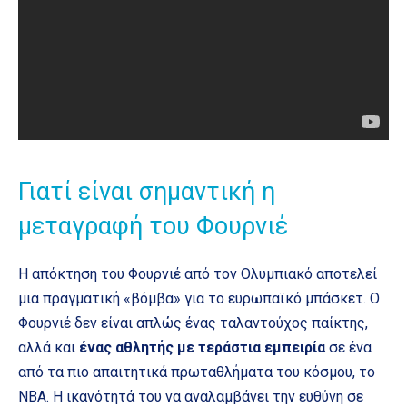
Γιατί είναι σημαντική η
μεταγραφή του Φουρνιέ
Η απόκτηση του Φουρνιέ από τον Ολυμπιακό αποτελεί
μια πραγματική «βόμβα» για το ευρωπαϊκό μπάσκετ. Ο
Φουρνιέ δεν είναι απλώς ένας ταλαντούχος παίκτης,
αλλά και
ένας αθλητής με τεράστια εμπειρία
σε ένα
από τα πιο απαιτητικά πρωταθλήματα του κόσμου, το
NBA. Η ικανότητά του να αναλαμβάνει την ευθύνη σε