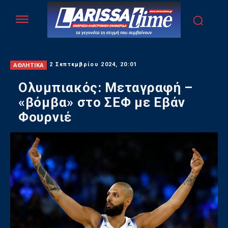
ΑΘΛΗΤΙΚΑ
2 Σεπτεμβρίου 2024, 20:01
Ολυμπιακός: Μεταγραφή –
«βόμβα» στο ΣΕΦ με Εβάν
Φουρνιέ