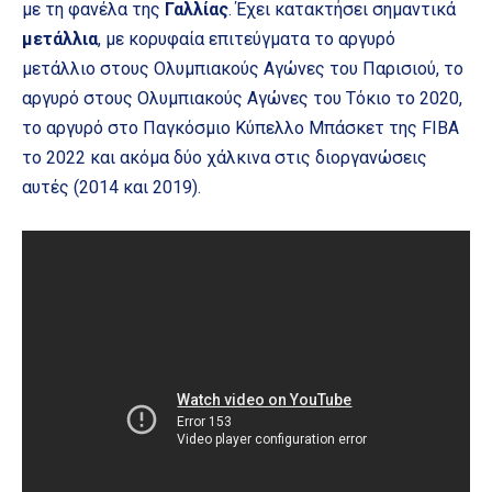
με τη φανέλα της
Γαλλίας
. Έχει κατακτήσει σημαντικά
μετάλλια
, με κορυφαία επιτεύγματα το αργυρό
μετάλλιο στους Ολυμπιακούς Αγώνες του Παρισιού, το
αργυρό στους Ολυμπιακούς Αγώνες του Τόκιο το 2020,
το αργυρό στο Παγκόσμιο Κύπελλο Μπάσκετ της FIBA
το 2022 και ακόμα δύο χάλκινα στις διοργανώσεις
αυτές (2014 και 2019).