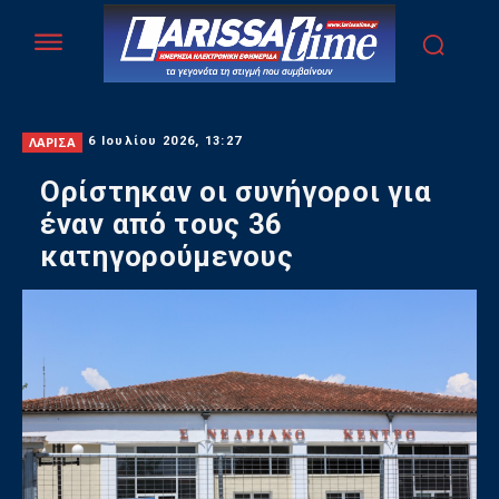
ΛΑΡΙΣΑ
6 Ιουλίου 2026, 13:27
Ορίστηκαν οι συνήγοροι για
έναν από τους 36
κατηγορούμενους