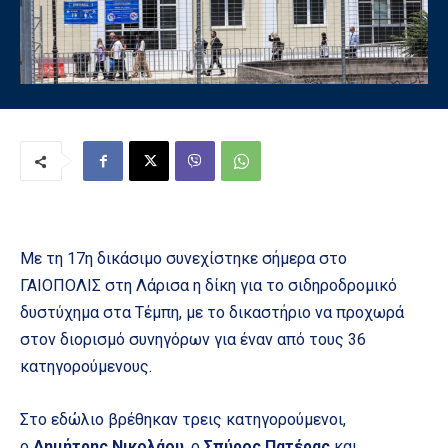
Με τη 17η δικάσιμο συνεχίστηκε σήμερα στο
ΓΑΙΟΠΟΛΙΣ στη Λάρισα η δίκη για το σιδηροδρομικό
δυστύχημα στα Τέμπη, με το δικαστήριο να προχωρά
στον διορισμό συνηγόρων για έναν από τους 36
κατηγορούμενους.
Στο εδώλιο βρέθηκαν τρεις κατηγορούμενοι,
ο
Δημήτρης Νικολάου
, ο
Σπύρος Πατέρας
και