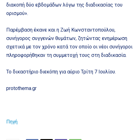
διακοπή δύο εβδομάδων λόγω της διαδικασίας του
ορισμού».
Παρέμβαση έκανε και η Ζωή Κωνσταντοπούλου,
συνήγορος συγγενών θυμάτων, ζητώντας ενημέρωση
σχετικά με τον χρόνο κατά τον οποίο οι νέοι συνήγοροι
πληροφορήθηκαν τη συμμετοχή τους στη διαδικασία.
Το δικαστήριο διεκόπη για αύριο Τρίτη 7 Ιουλίου.
protothema.gr
Πηγή