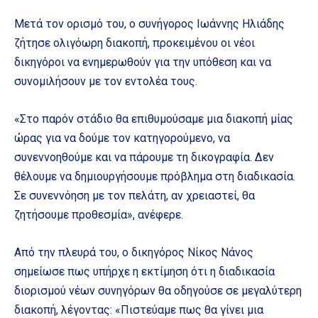
Μετά τον ορισμό του, ο συνήγορος Ιωάννης Ηλιάδης
ζήτησε ολιγόωρη διακοπή, προκειμένου οι νέοι
δικηγόροι να ενημερωθούν για την υπόθεση και να
συνομιλήσουν με τον εντολέα τους.
«Στο παρόν στάδιο θα επιθυμούσαμε μια διακοπή μίας
ώρας για να δούμε τον κατηγορούμενο, να
συνεννοηθούμε και να πάρουμε τη δικογραφία. Δεν
θέλουμε να δημιουργήσουμε πρόβλημα στη διαδικασία.
Σε συνεννόηση με τον πελάτη, αν χρειαστεί, θα
ζητήσουμε προθεσμία», ανέφερε.
Από την πλευρά του, ο δικηγόρος Νίκος Νάνος
σημείωσε πως υπήρχε η εκτίμηση ότι η διαδικασία
διορισμού νέων συνηγόρων θα οδηγούσε σε μεγαλύτερη
διακοπή, λέγοντας: «Πιστεύαμε πως θα γίνει μια