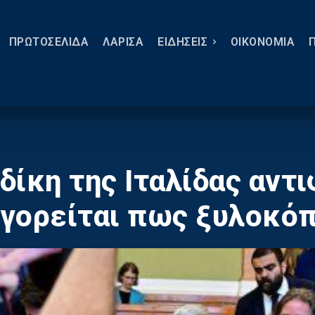
ΠΡΩΤΟΣΕΛΙΔΑ
ΛΑΡΙΣΑ
ΕΙΔΗΣΕΙΣ
ΟΙΚΟΝΟΜΙΑ
 δίκη της Ιταλίδας αντ
γορείται πως ξυλοκόπ