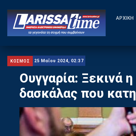
ΑΡΧΙΚΗ
25 Μαΐου 2024, 02:37
ΚΟΣΜΟΣ
Ουγγαρία: Ξεκινά η
δασκάλας που κατη