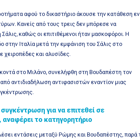
οτήματα αφού το δικαστήριο άκουσε την κατάθεση ε
τύρων. Κανείς από τους τρεις δεν μπόρεσε να
Σάλις, καθώς οι επιτιθέμενοι ήταν μασκοφόροι. Η
 στην Ιταλία μετά την εμφάνιση του Σάλις στο
με χειροπέδες και αλυσίδες.
 κοντά στο Μιλάνο, συνελήφθη στη Βουδαπέστη τον
 από αντιδιαδήλωση αντιφασιστών εναντίον μιας
υγκέντρωσης.
 συγκέντρωση για να επιτεθεί σε
 αναφέρει το κατηγορητήριο
λέσει εντάσεις μεταξύ Ρώμης και Βουδαπέστης, παρά 