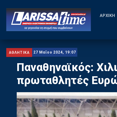
ΑΡΧΙΚΗ
27 Μαΐου 2024, 19:07
ΑΘΛΗΤΙΚΑ
Παναθηναϊκός: Χιλ
πρωταθλητές Ευρ