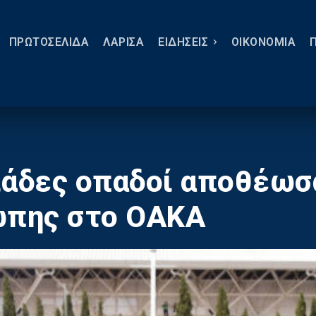
ΠΡΩΤΟΣΕΛΙΔΑ
ΛΑΡΙΣΑ
ΕΙΔΗΣΕΙΣ
ΟΙΚΟΝΟΜΙΑ
ιάδες οπαδοί αποθέωσ
ώπης στο ΟΑΚΑ