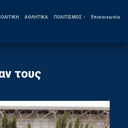
ΠΟΛΙΤΙΚΗ
ΑΘΛΗΤΙΚΑ
ΠΟΛΙΤΙΣΜΟΣ
Eπικοινωνία
αν τους