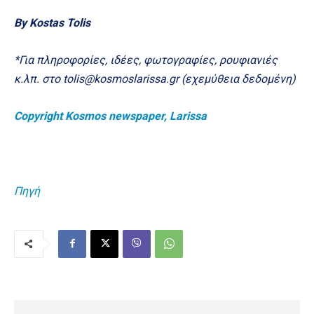
By Kostas Tolis
*Για πληροφορίες, ιδέες, φωτογραφίες, ρουφιανιές
κ.λπ. στο tolis@kosmoslarissa.gr (εχεμύθεια δεδομένη)
Copyright Kosmos newspaper, Larissa
Πηγή