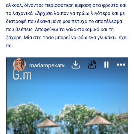
αλκοόλ, δίνοντας περισσότερη έμφαση στα φρούτα και
τα λαχανικά. «Άρχισα λοιπόν να τρώω λιγότερο και με
διατροφή που έκανα μόνη μου πέτυχα το αποτέλεσμα
που βλέπεις. Αποφεύγω τα γαλακτοκομικά και τη
ζάχαρη. Μία στο τόσο μπορεί να φάω ένα γλυκάκι», έχει
πει.