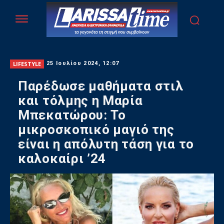
LIFESTYLE
25 Ιουλίου 2024, 12:07
Παρέδωσε μαθήματα στιλ
και τόλμης η Μαρία
Μπεκατώρου: Το
μικροσκοπικό μαγιό της
είναι η απόλυτη τάση για το
καλοκαίρι ’24