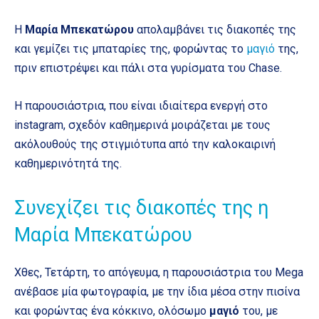
Η
Μαρία Μπεκατώρου
απολαμβάνει τις διακοπές της
και γεμίζει τις μπαταρίες της, φορώντας το
μαγιό
της,
πριν επιστρέψει και πάλι στα γυρίσματα του Chase.
Η παρουσιάστρια, που είναι ιδιαίτερα ενεργή στο
instagram, σχεδόν καθημερινά μοιράζεται με τους
ακόλουθούς της στιγμιότυπα από την καλοκαιρινή
καθημερινότητά της.
Συνεχίζει τις διακοπές της η
Μαρία Μπεκατώρου
Χθες, Τετάρτη, το απόγευμα, η παρουσιάστρια του Mega
ανέβασε μία φωτογραφία, με την ίδια μέσα στην πισίνα
και φορώντας ένα κόκκινο, ολόσωμο
μαγιό
του, με