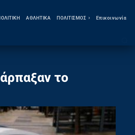
ΠΟΛΙΤΙΚΗ
ΑΘΛΗΤΙΚΑ
ΠΟΛΙΤΙΣΜΟΣ
Eπικοινωνία
 άρπαξαν το