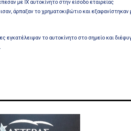
πεσαν με ΙΧ αυτοκίνητο στην είσοδο εταιρείας
ισαν, άρπαξαν το χρηματοκιβώτιο και εξαφανίστηκαν 
ες εγκατέλειψαν το αυτοκίνητο στο σημείο και διέφυ
.