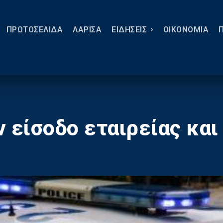
ΠΡΩΤΟΣΕΛΙΔΑ
ΛΑΡΙΣΑ
ΕΙΔΗΣΕΙΣ
ΟΙΚΟΝΟΜΙΑ
 είσοδο εταιρείας και