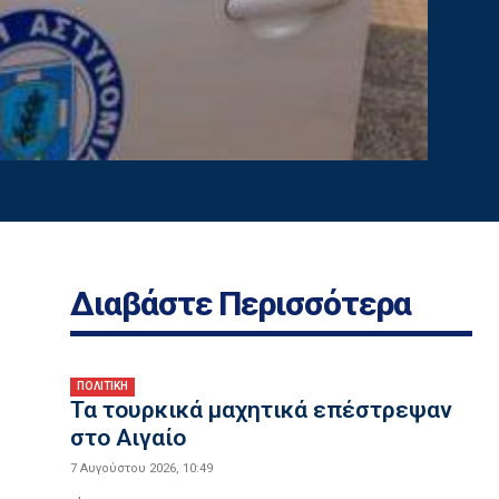
Διαβάστε Περισσότερα
ΠΟΛΙΤΙΚΗ
Τα τουρκικά μαχητικά επέστρεψαν
στο Αιγαίο
7 Αυγούστου 2026, 10:49