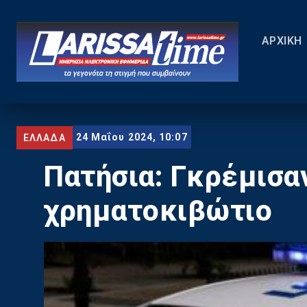
ΑΡΧΙΚΗ
24 Μαΐου 2024, 10:07
ΕΛΛΑΔΑ
Πατήσια: Γκρέμισαν
χρηματοκιβώτιο