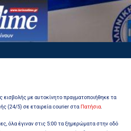
ης εισβολής με αυτοκίνητο πραγματοποιήθηκε τα
 (24/5) σε εταιρεία courier στα
Πατήσια
.
ς, όλα έγιναν στις 5:00 τα ξημερώματα στην οδό