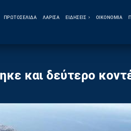
ΠΡΩΤΟΣΕΛΙΔΑ
ΛΑΡΙΣΑ
ΕΙΔΗΣΕΙΣ
ΟΙΚΟΝΟΜΙΑ
τηκε και δεύτερο κοντ