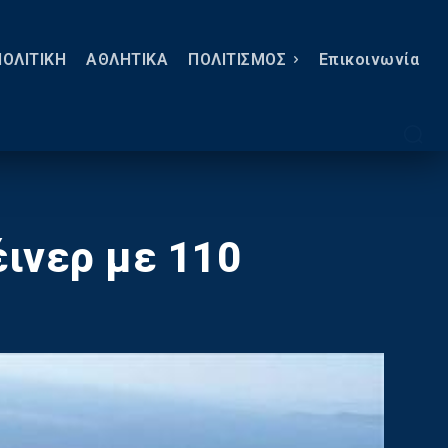
ΠΟΛΙΤΙΚΗ
ΑΘΛΗΤΙΚΑ
ΠΟΛΙΤΙΣΜΟΣ
Eπικοινωνία
έινερ με 110