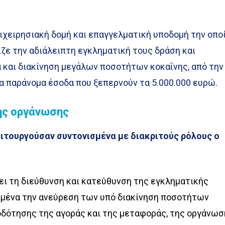
ιχειρησιακή δομή και επαγγελματική υποδομή την οπο
ιζε την αδιάλειπτη εγκληματική τους δράση και
 και διακίνηση μεγάλων ποσοτήτων κοκαΐνης, από την
α παράνομα έσοδα που ξεπερνούν τα 5.000.000 ευρώ.
ης οργάνωσης
ιτουργούσαν συντονισμένα με διακριτούς ρόλους ο
βει τη διεύθυνση και κατεύθυνση της εγκληματικής
ιμένα την ανεύρεση των υπό διακίνηση ποσοτήτων
δότησης της αγοράς και της μεταφοράς, της οργάνω