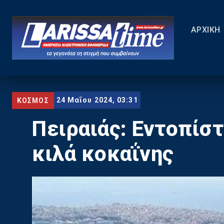
ΑΡΧΙΚΗ
24 Μαΐου 2024, 03:31
ΚΟΣΜΟΣ
Πειραιάς: Εντοπίσ
κιλά κοκαΐνης