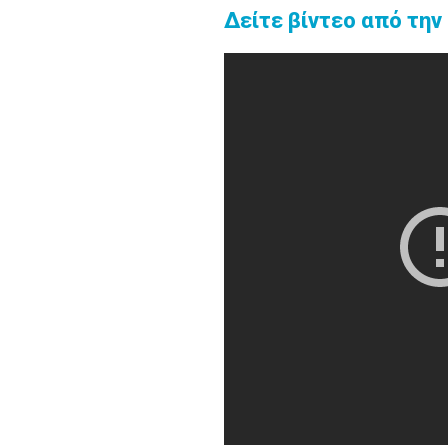
Δείτε βίντεο από την