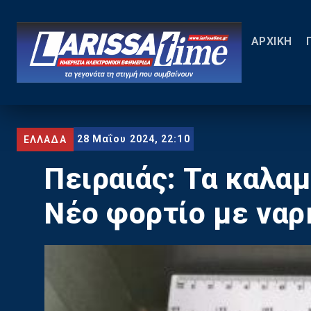
ΑΡΧΙΚΗ
28 Μαΐου 2024, 22:10
ΕΛΛΑΔΑ
Πειραιάς: Τα καλα
Νέο φορτίο με ναρ