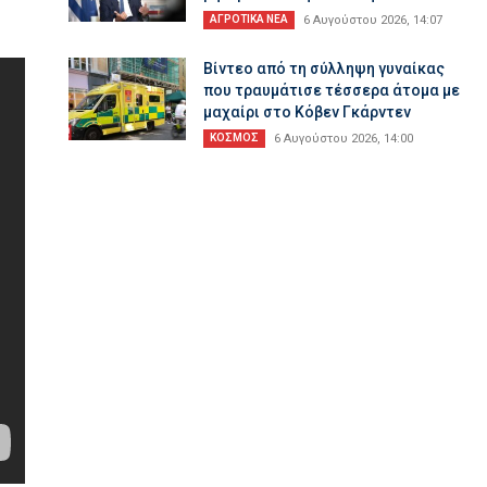
ΑΓΡΟΤΙΚΑ ΝΕΑ
6 Αυγούστου 2026, 14:07
Βίντεο από τη σύλληψη γυναίκας
που τραυμάτισε τέσσερα άτομα με
μαχαίρι στο Κόβεν Γκάρντεν
ΚΟΣΜΟΣ
6 Αυγούστου 2026, 14:00