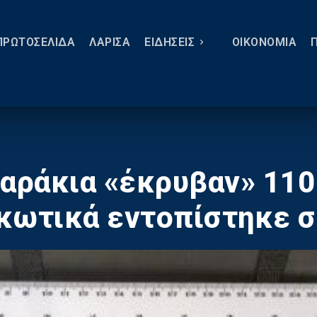
ΠΡΩΤΟΣΕΛΙΔΑ
ΛΑΡΙΣΑ
ΕΙΔΗΣΕΙΣ
ΟΙΚΟΝΟΜΙΑ
μαράκια «έκρυβαν» 110
κωτικά εντοπίστηκε σ