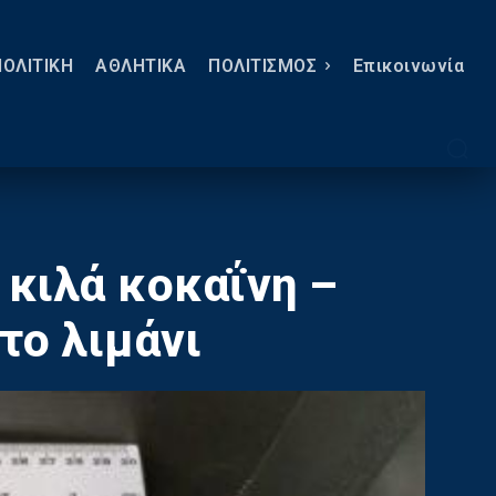
ΠΟΛΙΤΙΚΗ
ΑΘΛΗΤΙΚΑ
ΠΟΛΙΤΙΣΜΟΣ
Eπικοινωνία
 κιλά κοκαΐνη –
το λιμάνι