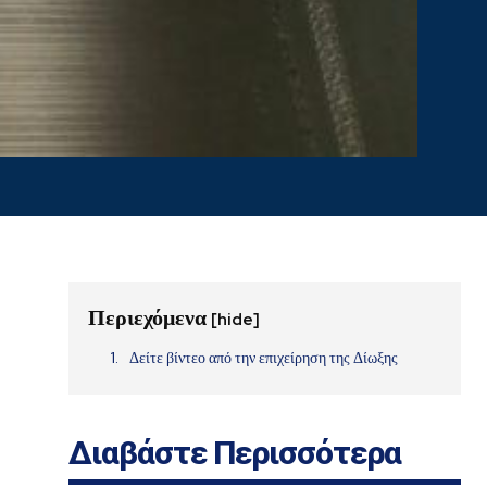
Περιεχόμενα
[hide]
Δείτε βίντεο από την επιχείρηση της Δίωξης
Διαβάστε Περισσότερα