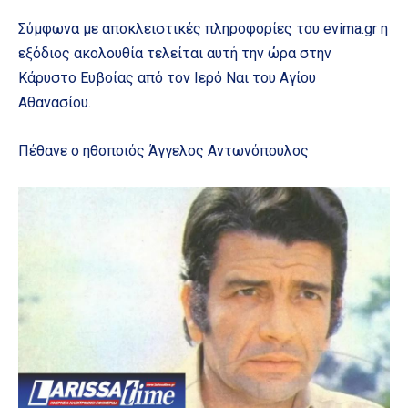
Σύμφωνα με αποκλειστικές πληροφορίες του evima.gr η
εξόδιος ακολουθία τελείται αυτή την ώρα στην
Κάρυστο Ευβοίας από τον Ιερό Ναι του Αγίου
Αθανασίου.
Πέθανε ο ηθοποιός Άγγελος Αντωνόπουλος