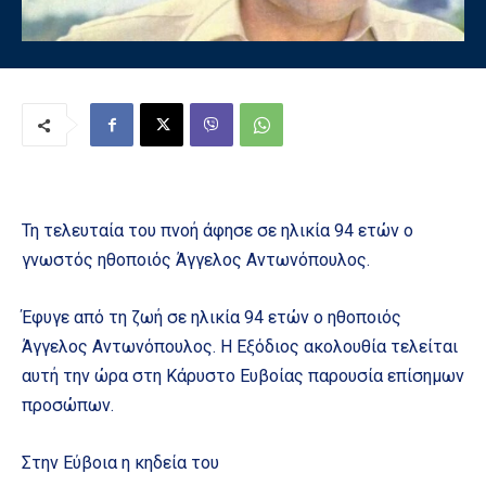
Τη τελευταία του πνοή άφησε σε ηλικία 94 ετών ο
γνωστός ηθοποιός Άγγελος Αντωνόπουλος.
Έφυγε από τη ζωή σε ηλικία 94 ετών ο ηθοποιός
Άγγελος Αντωνόπουλος. Η Εξόδιος ακολουθία τελείται
αυτή την ώρα στη Κάρυστο Ευβοίας παρουσία επίσημων
προσώπων.
Στην Εύβοια η κηδεία του