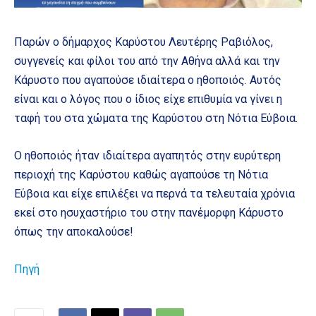
Παρών ο δήμαρχος Καρύστου Λευτέρης Ραβιόλος,
συγγενείς και φίλοι του από την Αθήνα αλλά και την
Κάρυστο που αγαπούσε ιδιαίτερα ο ηθοποιός. Αυτός
είναι και ο λόγος που ο ίδιος είχε επιθυμία να γίνει η
ταφή του στα χώματα της Καρύστου στη Νότια Εύβοια.
Ο ηθοποιός ήταν ιδιαίτερα αγαπητός στην ευρύτερη
περιοχή της Καρύστου καθώς αγαπούσε τη Νότια
Εύβοια και είχε επιλέξει να περνά τα τελευταία χρόνια
εκεί στο ησυχαστήριο του στην πανέμορφη Κάρυστο
όπως την αποκαλούσε!
Πηγή