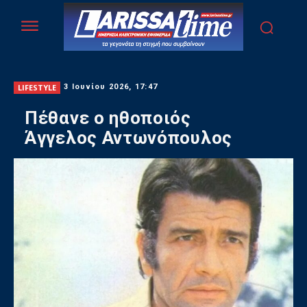
LIFESTYLE
3 Ιουνίου 2026, 17:47
Πέθανε ο ηθοποιός
Άγγελος Αντωνόπουλος