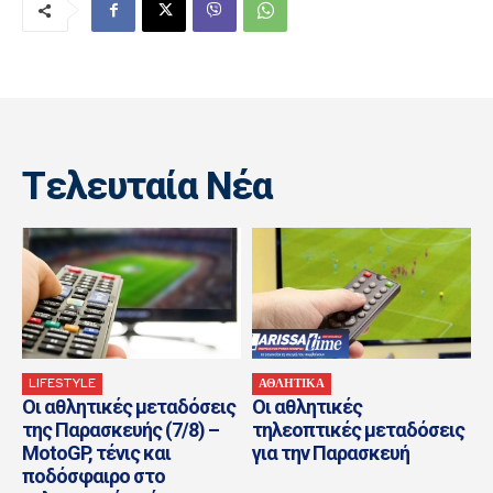
Tελευταία Nέα
LIFESTYLE
ΑΘΛΗΤΙΚΑ
Οι αθλητικές μεταδόσεις
Οι αθλητικές
της Παρασκευής (7/8) –
τηλεοπτικές μεταδόσεις
MotoGP, τένις και
για την Παρασκευή
ποδόσφαιρο στο