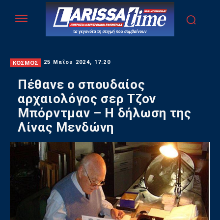
ΚΟΣΜΟΣ
25 Μαΐου 2024, 17:20
Πέθανε ο σπουδαίος
αρχαιολόγος σερ Τζον
Μπόρντμαν – Η δήλωση της
Λίνας Μενδώνη