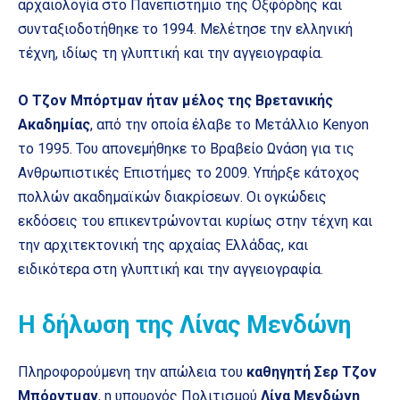
αρχαιολογία στο Πανεπιστήμιο της Οξφόρδης και
συνταξιοδοτήθηκε το 1994. Μελέτησε την ελληνική
τέχνη, ιδίως τη γλυπτική και την αγγειογραφία.
Ο Τζον Μπόρτμαν ήταν μέλος της Βρετανικής
Ακαδημίας
, από την οποία έλαβε το Μετάλλιο Kenyon
το 1995. Του απονεμήθηκε το Βραβείο Ωνάση για τις
Ανθρωπιστικές Επιστήμες το 2009. Υπήρξε κάτοχος
πολλών ακαδημαϊκών διακρίσεων. Οι ογκώδεις
εκδόσεις του επικεντρώνονται κυρίως στην τέχνη και
την αρχιτεκτονική της αρχαίας Ελλάδας, και
ειδικότερα στη γλυπτική και την αγγειογραφία.
Η δήλωση της Λίνας Μενδώνη
Πληροφορούμενη την απώλεια του
καθηγητή Σερ Τζον
Μπόρντμαν
, η υπουργός Πολιτισμού
Λίνα Μενδώνη