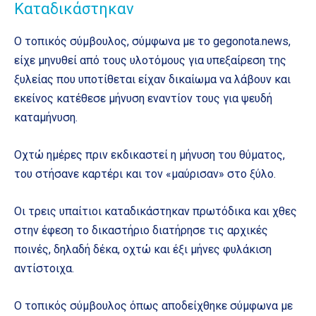
Καταδικάστηκαν
Ο τοπικός σύμβουλος, σύμφωνα με το gegonota.news,
είχε μηνυθεί από τους υλοτόμους για υπεξαίρεση της
ξυλείας που υποτίθεται είχαν δικαίωμα να λάβουν και
εκείνος κατέθεσε μήνυση εναντίον τους για ψευδή
καταμήνυση.
Οχτώ ημέρες πριν εκδικαστεί η μήνυση του θύματος,
του στήσανε καρτέρι και τον «μαύρισαν» στο ξύλο.
Οι τρεις υπαίτιοι καταδικάστηκαν πρωτόδικα και χθες
στην έφεση το δικαστήριο διατήρησε τις αρχικές
ποινές, δηλαδή δέκα, οχτώ και έξι μήνες φυλάκιση
αντίστοιχα.
Ο τοπικός σύμβουλος όπως αποδείχθηκε σύμφωνα με