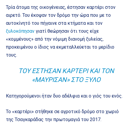
Τρία άτομα της οικογένειας, έστησαν καρτέρι στον
αιρετό. Του έκοψαν τον δρόμο την ώρα που με το
αυτοκίνητό του πήγαινε στα κτήματα και τον
ξυλοκόπησαν
γιατί θεώρησαν ότι τους είχε
«κομμένους» από την νόμιμη διανομή ξυλείας,
προκειμένου ο ίδιος να εκμεταλλεύεται το μερίδιο
τους.
ΤΟΥ ΈΣΤΗΣΑΝ ΚΑΡΤΈΡΙ ΚΑΙ ΤΟΝ
«ΜΑΎΡΙΣΑΝ» ΣΤΟ ΞΎΛΟ
Κατηγορούμενοι ήταν δυο αδέλφια και ο γιός του ενός.
Το «καρτέρι» στήθηκε σε αγροτικό δρόμο στο χωριό
της Τσαγκαράδας την πρωτομαγιά του 2017.