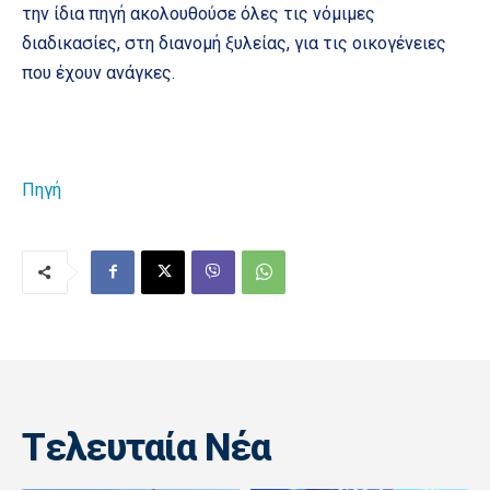
την ίδια πηγή ακολουθούσε όλες τις νόμιμες
διαδικασίες, στη διανομή ξυλείας, για τις οικογένειες
που έχουν ανάγκες.
Πηγή
Tελευταία Nέα