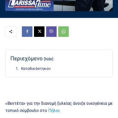
Περιεχόμενο
[hide]
Καταδικάστηκαν
«Βεντέτα» για την διανομή ξυλείας άνοιξε οικογένεια με
τοπικό σύμβουλο στο
Πήλιο
.