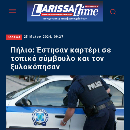
ΕΛΛΑΔΑ
25 Μαΐου 2024, 09:27
Πήλιο: Έστησαν καρτέρι σε
τοπικό σύμβουλο και τον
ξυλοκόπησαν