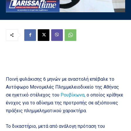
Ποινή φυλάκισης 6 μηνών με αναστολή επέβαλε το
Αυτόφωρο Μονομελές Πλημμελειοδικείο της Αθήνας
σε ηγετικό στέλεχος του
Ρουβίκωνα,
ο οποίος κρίθηκε
ένοχος για το αδίκημα της προτροπής σε αξιόποινες
πράξεις πλημμεληματικού χαρακτήρα.
Το δικαστήριο, μετά από ανάλογη πρόταση του