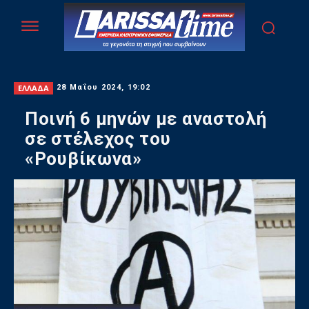
ΕΛΛΑΔΑ
28 Μαΐου 2024, 19:02
Ποινή 6 μηνών με αναστολή
σε στέλεχος του
«Ρουβίκωνα»