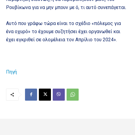
Ρουβίκωνα για να μην μπουν με ό, τι αυτό συνεπάγεται.
Αυτό που γράφω τώρα είναι το σχέδιο «πόλεμος για
ένα οχυρό» το έχουμε συζητήσει έχει οργανωθεί και
έχει εγκριθεί σε ολομέλεια τον Απρίλιο του 2024».
Πηγή