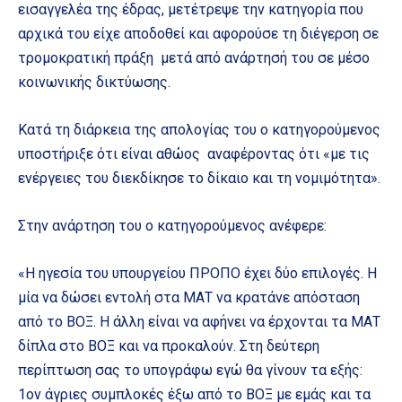
εισαγγελέα της έδρας, μετέτρεψε την κατηγορία που
αρχικά του είχε αποδοθεί και αφορούσε τη διέγερση σε
τρομοκρατική πράξη μετά από ανάρτησή του σε μέσο
κοινωνικής δικτύωσης.
Κατά τη διάρκεια της απολογίας του ο κατηγορούμενος
υποστήριξε ότι είναι αθώος αναφέροντας ότι «με τις
ενέργειες του διεκδίκησε το δίκαιο και τη νομιμότητα».
Στην ανάρτηση του ο κατηγορούμενος ανέφερε:
«Η ηγεσία του υπουργείου ΠΡΟΠΟ έχει δύο επιλογές. Η
μία να δώσει εντολή στα ΜΑΤ να κρατάνε απόσταση
από το ΒΟΞ. Η άλλη είναι να αφήνει να έρχονται τα ΜΑΤ
δίπλα στο ΒΟΞ και να προκαλούν. Στη δεύτερη
περίπτωση σας το υπογράφω εγώ θα γίνουν τα εξής:
1ον άγριες συμπλοκές έξω από το ΒΟΞ με εμάς και τα