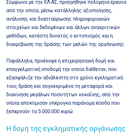
Σύμφωνα με την ΕΛ.ΑΣ, προηγήθηκε πολύμηνα έρευνα
από την οποία, μέσω κατάλληλης αξιοποίησης,
ανάλυσης και διασταύρωσης πληροφοριακών
στοιχείων και δεδομένων και άλλων ανακριτικών
μεθόδων, κατέστη δυνατός ο εντοπισμός και η
διακρίβωση της δράσης των μελών της οργάνωσης.
Παράλληλα, προέκυψε η επιχειρησιακή δομή και
επαγγελματική υποδομή την οποία διέθεταν, που
εξασφάλιζε την αδιάλειπτη στο χρόνο εγκληματική
τους δράση και συγκεκριμένα τη μεταφορά και
διακίνηση μεγάλων ποσοτήτων κοκαΐνης, από την
οποία αποκόμισαν υπέρογκα παράνομα έσοδα που
ξεπερνούν τα 5.000.000 ευρώ.
Η δομή της εγκληματικής οργάνωσης