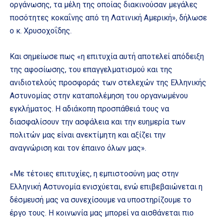
οργάνωσης, τα μέλη της οποίας διακινούσαν μεγάλες
ποσότητες κοκαΐνης από τη Λατινική Αμερική», δήλωσε
ο κ. Χρυσοχοΐδης.
Και σημείωσε πως «η επιτυχία αυτή αποτελεί απόδειξη
της αφοσίωσης, του επαγγελματισμού και της
ανιδιοτελούς προσφοράς των στελεχών της Ελληνικής
Αστυνομίας στην καταπολέμηση του οργανωμένου
εγκλήματος. Η αδιάκοπη προσπάθειά τους να
διασφαλίσουν την ασφάλεια και την ευημερία των
πολιτών μας είναι ανεκτίμητη και αξίζει την
αναγνώριση και τον έπαινο όλων μας».
«Με τέτοιες επιτυχίες, η εμπιστοσύνη μας στην
Ελληνική Αστυνομία ενισχύεται, ενώ επιβεβαιώνεται η
δέσμευσή μας να συνεχίσουμε να υποστηρίζουμε το
έργο τους. Η κοινωνία μας μπορεί να αισθάνεται πιο