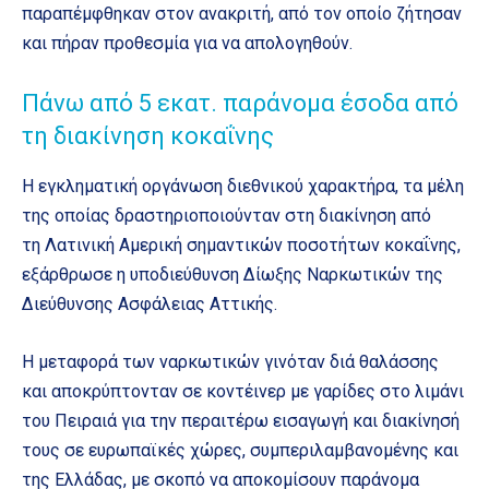
παραπέμφθηκαν στον ανακριτή, από τον οποίο ζήτησαν
και πήραν προθεσμία για να απολογηθούν.
Πάνω από 5 εκατ. παράνομα έσοδα από
τη διακίνηση κοκαΐνης
Η εγκληματική οργάνωση διεθνικού χαρακτήρα, τα μέλη
της οποίας δραστηριοποιούνταν στη διακίνηση από
τη Λατινική Αμερική σημαντικών ποσοτήτων κοκαΐνης,
εξάρθρωσε η υποδιεύθυνση Δίωξης Ναρκωτικών της
Διεύθυνσης Ασφάλειας Αττικής.
Η μεταφορά των ναρκωτικών γινόταν διά θαλάσσης
και αποκρύπτονταν σε κοντέινερ με γαρίδες στο λιμάνι
του Πειραιά για την περαιτέρω εισαγωγή και διακίνησή
τους σε ευρωπαϊκές χώρες, συμπεριλαμβανομένης και
της Ελλάδας, με σκοπό να αποκομίσουν παράνομα