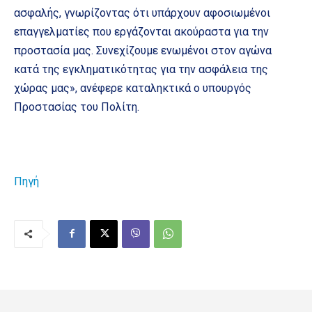
ασφαλής, γνωρίζοντας ότι υπάρχουν αφοσιωμένοι
επαγγελματίες που εργάζονται ακούραστα για την
προστασία μας. Συνεχίζουμε ενωμένοι στον αγώνα
κατά της εγκληματικότητας για την ασφάλεια της
χώρας μας», ανέφερε καταληκτικά ο υπουργός
Προστασίας του Πολίτη.
Πηγή