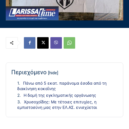
Περιεχόμενο
[hide]
Πάνω από 5 εκατ. παράνομα έσοδα από τη
διακίνηση κοκαΐνης
Η δομή της εγκληματικής οργάνωσης
Χρυσοχοΐδης: Με τέτοιες επιτυχίες, η
εμπιστοσύνη μας στην ΕΛ.ΑΣ. ενισχύεται