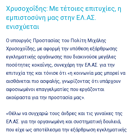
Χρυσοχοΐδης: Με τέτοιες επιτυχίες, η
εμπιστοσύνη μας στην ΕΛ.ΑΣ.
ενισχύεται
Ο υπουργός Προστασίας του Πολίτη Μιχάλης
Χρυσοχοΐδης, με αφορμή την υπόθεση εξάρθρωσης
εγκληματικής οργάνωσης που διακινούσε μεγάλες
ποσότητες κοκαΐνης, συνεχάρη την ΕΛ.ΑΣ. για την
επιτυχία της και τόνισε ότι «η κοινωνία μας μπορεί να
αισθάνεται πιο ασφαλής, γνωρίζοντας ότι υπάρχουν
αφοσιωμένοι επαγγελματίες που εργάζονται
ακούραστα για την προστασία μας».
«Θέλω να συγχαρώ τους άνδρες και τις γυναίκες της
ΕΛ.ΑΣ. για την οργανωμένη και συστηματική δουλειά,
που είχε ως αποτέλεσμα την εξάρθρωση εγκληματικής