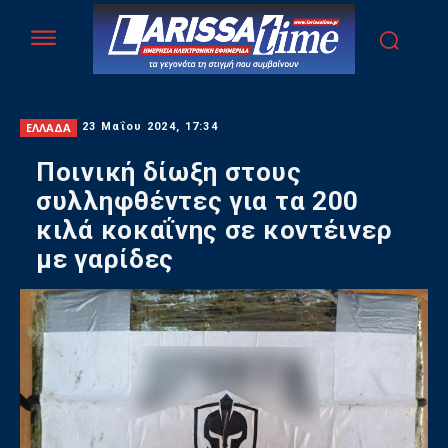
ΕΛΛΑΔΑ
23 Μαΐου 2024, 17:34
Ποινική δίωξη στους
συλληφθέντες για τα 200
κιλά κοκαΐνης σε κοντέινερ
με γαρίδες