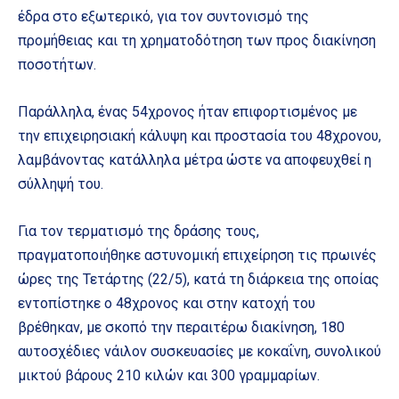
έδρα στο εξωτερικό, για τον συντονισμό της
προμήθειας και τη χρηματοδότηση των προς διακίνηση
ποσοτήτων.
Παράλληλα, ένας 54χρονος ήταν επιφορτισμένος με
την επιχειρησιακή κάλυψη και προστασία του 48χρονου,
λαμβάνοντας κατάλληλα μέτρα ώστε να αποφευχθεί η
σύλληψή του.
Για τον τερματισμό της δράσης τους,
πραγματοποιήθηκε αστυνομική επιχείρηση τις πρωινές
ώρες της Τετάρτης (22/5), κατά τη διάρκεια της οποίας
εντοπίστηκε ο 48χρονος και στην κατοχή του
βρέθηκαν, με σκοπό την περαιτέρω διακίνηση, 180
αυτοσχέδιες νάιλον συσκευασίες με κοκαΐνη, συνολικού
μικτού βάρους 210 κιλών και 300 γραμμαρίων.