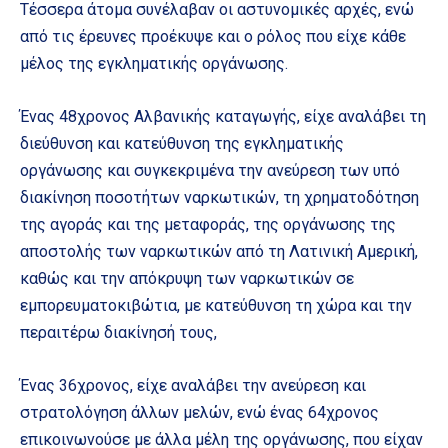
Τέσσερα άτομα συνέλαβαν οι αστυνομικές αρχές, ενώ
από τις έρευνες προέκυψε και ο ρόλος που είχε κάθε
μέλος της εγκληματικής οργάνωσης.
Ένας 48χρονος Αλβανικής καταγωγής, είχε αναλάβει τη
διεύθυνση και κατεύθυνση της εγκληματικής
οργάνωσης και συγκεκριμένα την ανεύρεση των υπό
διακίνηση ποσοτήτων ναρκωτικών, τη χρηματοδότηση
της αγοράς και της μεταφοράς, της οργάνωσης της
αποστολής των ναρκωτικών από τη Λατινική Αμερική,
καθώς και την απόκρυψη των ναρκωτικών σε
εμπορευματοκιβώτια, με κατεύθυνση τη χώρα και την
περαιτέρω διακίνησή τους,
Ένας 36χρονος, είχε αναλάβει την ανεύρεση και
στρατολόγηση άλλων μελών, ενώ ένας 64χρονος
επικοινωνούσε με άλλα μέλη της οργάνωσης, που είχαν