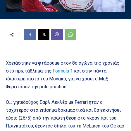
Χρειάστηκε να φτάσουμε στον 8ο αγώνα της χρονιάς
στο πρωτάθλημα της
Formula 1
και στην πάντα…
ιδιαίτερη πίστα του Μονακό, για να χάσει ο Μαξ
Φερστάπεν την pole position.
Ο… γηπεδούχος Σαρλ Λεκλέρ με Ferrari ήταν ο
ταχύτερος στα επίσημα δοκιμαστικά και θα εκκινήσει
αύριο (26/5) από την πρώτη θέση στο γκραν πρι του
Πριγκιπάτου, έχοντας δίπλα του τη McLaren του Οσκαρ