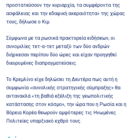
προστατεύσουν την κυριαρχία, τα συμφέροντα της
ασφάλειας και την εδαφική ακεραιότητα» της χώρας
τους, δήλωσε ο Κιμ.
Σύμφωνα με τα ρωσικά πρακτορεία ειδήσεων, οι
συνομιλίες τετ-α-τετ μεταξύ των δύο ανδρών
διήρκεσαν περίπου δύο ώρες και είχαν προηγηθεί
διευρυμένες διαπραγματεύσεις.
Το Κρεμλίνο είχε δηλώσει τη Δευτέρα πως αυτή η
συμφωνία «συνολικής στρατηγικής σύμπραξης» θα
αντανακλά «τη βαθιά εξέλιξη της γεωπολιτικής
κατάστασης στον κόσμο», την ώρα που η Ρωσία και η
Βόρεια Κορέα θεωρούν αμφότερες τις Ηνωμένες
Πολιτείες υπαρξιακό εχθρό τους.