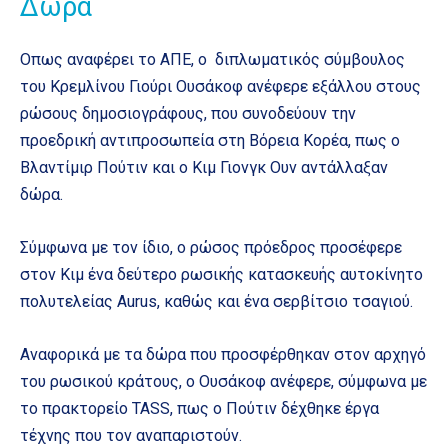
Δώρα
Οπως αναφέρει το ΑΠΕ, ο διπλωματικός σύμβουλος
του Κρεμλίνου Γιούρι Ουσάκοφ ανέφερε εξάλλου στους
ρώσους δημοσιογράφους, που συνοδεύουν την
προεδρική αντιπροσωπεία στη Βόρεια Κορέα, πως ο
Βλαντίμιρ Πούτιν και ο Κιμ Γιονγκ Ουν αντάλλαξαν
δώρα.
Σύμφωνα με τον ίδιο, ο ρώσος πρόεδρος προσέφερε
στον Κιμ ένα δεύτερο ρωσικής κατασκευής αυτοκίνητο
πολυτελείας Aurus, καθώς και ένα σερβίτσιο τσαγιού.
Αναφορικά με τα δώρα που προσφέρθηκαν στον αρχηγό
του ρωσικού κράτους, ο Ουσάκοφ ανέφερε, σύμφωνα με
το πρακτορείο TASS, πως ο Πούτιν δέχθηκε έργα
τέχνης που τον αναπαριστούν.