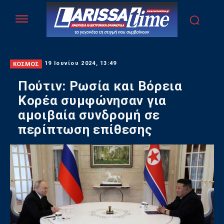
ΚΟΣΜΟΣ
19 Ιουνίου 2024, 13:49
Πούτιν: Ρωσία και Βόρεια
Κορέα συμφώνησαν για
αμοιβαία συνδρομή σε
περίπτωση επίθεσης