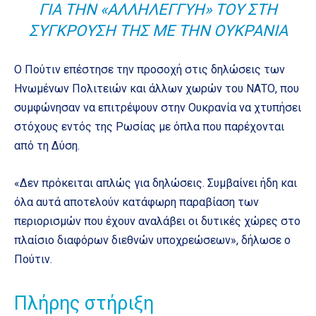
ΓΙΑ ΤΗΝ «ΑΛΛΗΛΕΓΓΎΗ» ΤΟΥ ΣΤΗ
ΣΎΓΚΡΟΥΣΉ ΤΗΣ ΜΕ ΤΗΝ ΟΥΚΡΑΝΊΑ
Ο Πούτιν επέστησε την προσοχή στις δηλώσεις των
Ηνωμένων Πολιτειών και άλλων χωρών του ΝΑΤΟ, που
συμφώνησαν να επιτρέψουν στην Ουκρανία να χτυπήσει
στόχους εντός της Ρωσίας με όπλα που παρέχονται
από τη Δύση.
«Δεν πρόκειται απλώς για δηλώσεις. Συμβαίνει ήδη και
όλα αυτά αποτελούν κατάφωρη παραβίαση των
περιορισμών που έχουν αναλάβει οι δυτικές χώρες στο
πλαίσιο διαφόρων διεθνών υποχρεώσεων», δήλωσε ο
Πούτιν.
Πλήρης στήριξη