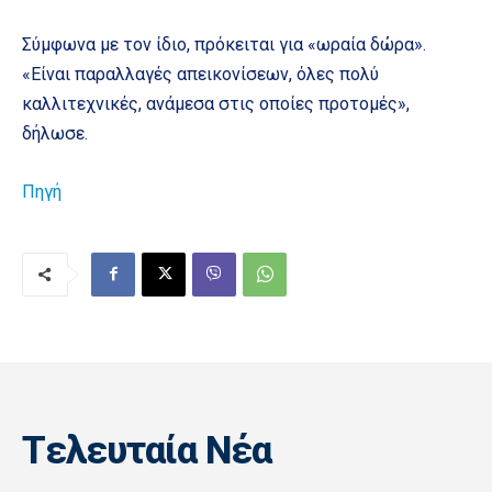
Σύμφωνα με τον ίδιο, πρόκειται για «ωραία δώρα».
«Είναι παραλλαγές απεικονίσεων, όλες πολύ
καλλιτεχνικές, ανάμεσα στις οποίες προτομές»,
δήλωσε.
Πηγή
Tελευταία Nέα