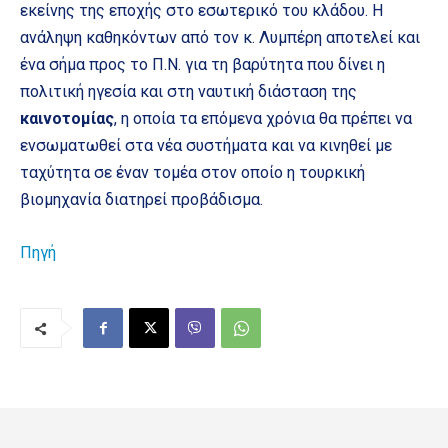
εκείνης της εποχής στο εσωτερικό του κλάδου. Η
ανάληψη καθηκόντων από τον κ. Λυμπέρη αποτελεί και
ένα σήμα προς το Π.Ν. για τη βαρύτητα που δίνει η
πολιτική ηγεσία και στη ναυτική διάσταση της
καινοτομίας
, η οποία τα επόμενα χρόνια θα πρέπει να
ενσωματωθεί στα νέα συστήματα και να κινηθεί με
ταχύτητα σε έναν τομέα στον οποίο η τουρκική
βιομηχανία διατηρεί προβάδισμα.
Πηγή