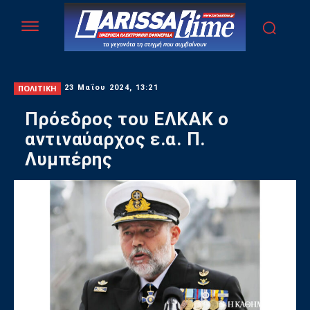
ΠΟΛΙΤΙΚΗ
23 Μαΐου 2024, 13:21
Πρόεδρος του ΕΛΚΑΚ ο
αντιναύαρχος ε.α. Π.
Λυμπέρης