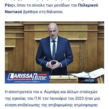
Ρέις»
, όπου το σύνολο των μονάδων του
Πολεμικού
Ναυτικού
βρέθηκε στη θάλασσα.
Η αποστρατεία του κ. Λυμπέρη και άλλων στελεχών
της ηγεσίας του Π.Ν. τον Ιανουάριο του 2023 ήταν μια
κίνηση επιδείνωσης της επιβαρυμένης ατμόσφαιρας