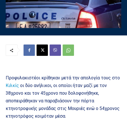
Προφυλακιστέοι κρίθηκαν μετά την απολογία τους στο
Κιλκίς
οι δύο ανήλικοι, οι οποίοι ήταν μαζί με τον
38χρονο και τον 45χρονο που δολοφονήθηκε,
αποπειράθηκαν να παραβιάσουν την πόρτα
κτηνοτροφικής μονάδας στις Μουριές ενώ ο 54χρονος
κτηνοτρόφος κοιμόταν μέσα.