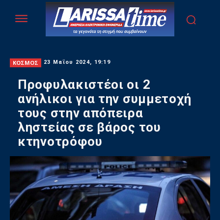
ΚΟΣΜΟΣ
23 Μαΐου 2024, 19:19
Προφυλακιστέοι οι 2
ανήλικοι για την συμμετοχή
τους στην απόπειρα
ληστείας σε βάρος του
κτηνοτρόφου