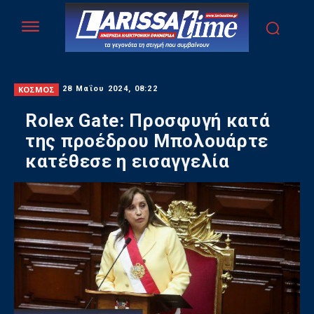
ΚΟΣΜΟΣ
28 Μαΐου 2024, 08:22
Rolex Gate: Προσφυγή κατά
της προέδρου Μπολουάρτε
κατέθεσε η εισαγγελία