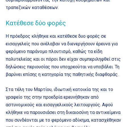
τραπεζικών καταθέσεων.
Κατέθεσε δύο φορές
Η πρόεδρος κλήθηκε και κατέθεσε δυο φορές σε
εισαγγελείς που ανέλαβαν να διενεργήσουν έρευνα για
φερόμενο παράνομο πλουτισμό, καθώς τα είδη
πολυτελείας και οι πόροι δεν είχαν συμπεριληφθεί στις
δηλώσεις περιουσίας που υποχρεούται να υποβάλει. Τη
βαρύνει επίσης η κατηγορία της παθητικής διαφθοράς.
Στα τέλη του Μαρτίου, ιδιωτική κατοικία της και το
γραφείο της στην προεδρία ερευνήθηκαν από
αστυνομικούς και εισαγγελικούς λειτουργούς. Αφού
κλήθηκε να παρουσιάσει στη δικαιοσύνη τα αντικείμενα
που συνδέονται με το φερόμενο αδίκημα, κατασχέθηκαν