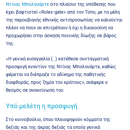
Ντίνας Μπολουάρτε
στο πλαίσιο της υπόθεσης που
έχει βαφτιστεί «Rolex-gate» από τον Τύπο, με τα μέλη
της περουβιανής εθνικής αντιπροσωπίας να καλούνται
πλέον να πουν αν επιτρέπουν ή όχι η δικαιοσύνη να
προχωρήσει στην άσκηση ποινικής δίωξης σε βάρος
της.
«Η γενική εισαγγελία (…) κατέθεσε συνταγματική
προσφυγή εναντίον της Ντίνας Μπολουάρτε, καθώς
φέρεται να διέπραξε το αδίκημα της παθητικής
διαφθοράς, προς ζημία του κράτους», ανέφερε ο
θεσμός σε ανακοίνωσή του.
Υπό μελέτη η προσφυγή
Στο κοινοβούλιο, όπου πλειοψηφούν κόμματα της
δεξιάς και της άκρας δεξιάς τα οποία γενικά