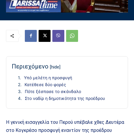
Περιεχόμενο
[hide]
Υπό μελέτη η προσφυγή
Κατέθεσε δύο φορές
Πότε ξέσπασε το σκάνδαλο
Στο ναδίρ η δημοτικότητα της προέδρου
Η γενική εισαγγελία του Περού υπέβαλε χθες Δευτέρα
στο Κογκρέσο προσφυγή εναντίον της προέδρου