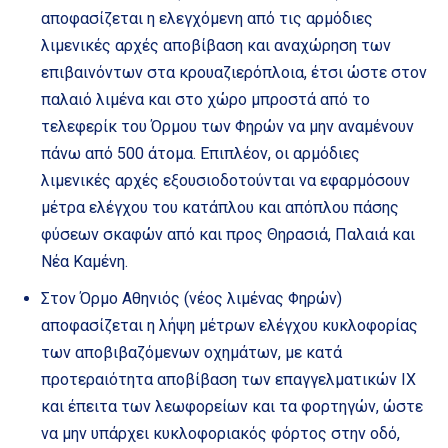
αποφασίζεται η ελεγχόμενη από τις αρμόδιες
λιμενικές αρχές αποβίβαση και αναχώρηση των
επιβαινόντων στα κρουαζιερόπλοια, έτσι ώστε στον
παλαιό λιμένα και στο χώρο μπροστά από το
τελεφερίκ του Όρμου των Φηρών να μην αναμένουν
πάνω από 500 άτομα. Επιπλέον, οι αρμόδιες
λιμενικές αρχές εξουσιοδοτούνται να εφαρμόσουν
μέτρα ελέγχου του κατάπλου και απόπλου πάσης
φύσεων σκαφών από και προς Θηρασιά, Παλαιά και
Νέα Καμένη.
Στον Όρμο Αθηνιός (νέος λιμένας Φηρών)
αποφασίζεται η λήψη μέτρων ελέγχου κυκλοφορίας
των αποβιβαζόμενων οχημάτων, με κατά
προτεραιότητα αποβίβαση των επαγγελματικών ΙΧ
και έπειτα των λεωφορείων και τα φορτηγών, ώστε
να μην υπάρχει κυκλοφοριακός φόρτος στην οδό,