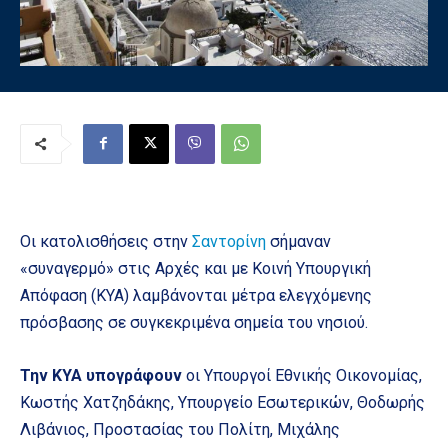
Οι κατολισθήσεις στην
Σαντορίνη
σήμαναν
«συναγερμό» στις Αρχές και με Κοινή Υπουργική
Απόφαση (ΚΥΑ) λαμβάνονται μέτρα ελεγχόμενης
πρόσβασης σε συγκεκριμένα σημεία του νησιού.
Την ΚΥΑ υπογράφουν
οι Υπουργοί Εθνικής Οικονομίας,
Κωστής Χατζηδάκης, Υπουργείο Εσωτερικών, Θοδωρής
Λιβάνιος, Προστασίας του Πολίτη, Μιχάλης