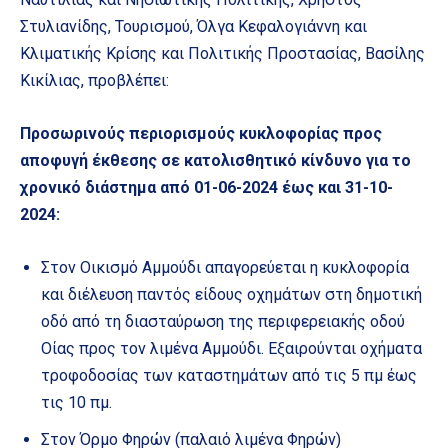
Στυλιανίδης, Τουρισμού, Όλγα Κεφαλογιάννη και
Κλιματικής Κρίσης και Πολιτικής Προστασίας, Βασίλης
Κικίλιας, προβλέπει:
Προσωρινούς περιορισμούς κυκλοφορίας προς
αποφυγή έκθεσης σε κατολισθητικό κίνδυνο για το
χρονικό διάστημα από 01-06-2024 έως και 31-10-
2024:
Στον Οικισμό Αμμούδι απαγορεύεται η κυκλοφορία
και διέλευση παντός είδους οχημάτων στη δημοτική
οδό από τη διασταύρωση της περιφερειακής οδού
Οίας προς τον λιμένα Αμμούδι. Εξαιρούνται οχήματα
τροφοδοσίας των καταστημάτων από τις 5 πμ έως
τις 10 πμ.
Στον Όρμο Φηρών (παλαιό λιμένα Φηρών)