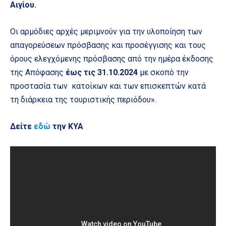
Αιγίου.
Οι αρμόδιες αρχές μεριμνούν για την υλοποίηση των
απαγορεύσεων πρόσβασης και προσέγγισης και τους
όρους ελεγχόμενης πρόσβασης από την ημέρα έκδοσης
της Απόφασης
έως τις 31.10.2024
με σκοπό την
προστασία των κατοίκων και των επισκεπτών κατά
τη διάρκεια της τουριστικής περιόδου».
Δείτε
εδώ
την ΚΥΑ