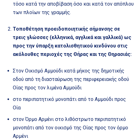
τόσο κατά την αποβίβαση όσο και κατά τον απόπλου
των πλοίων της γραμμής.
Τοποθέτηση προειδοποιητικής σήμανσης σε
τρεις γλώσσες (ελληνικά, αγγλικά και γαλλικά) ως
προς την ύπαρξη κατολισθητικού κινδύνου στις
ακόλουθες περιοχές της Θήρας και της Θηρασιάς:
Στον Οικισμό Αμμούδι κατά μήκος της δημοτικής
οδού από τη διασταύρωση της περιφερειακής οδού
Οίας προς τον λιμένα Αμμούδι
στο περιπατητικό μονοπάτι από το Αμμούδι προς
Οία
στον Όρμο Αρμένι στο λιθόστρωτο περιπατητικό
μονοπάτι από τον οικισμό της Οίας προς τον όρμο
Αρμένι