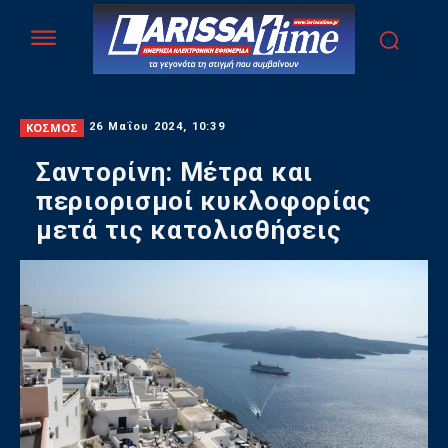
ΚΟΣΜΟΣ
26 Μαΐου 2024, 10:39
Σαντορίνη: Μέτρα και
περιορισμοί κυκλοφορίας
μετά τις κατολισθήσεις