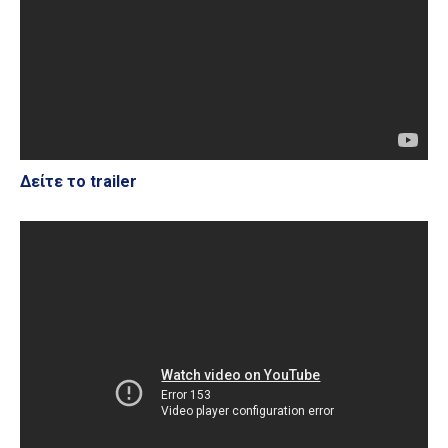
Δείτε το trailer