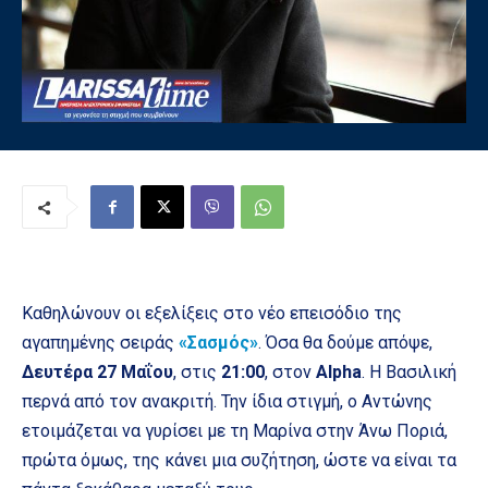
Καθηλώνουν οι εξελίξεις στο νέο επεισόδιο της
αγαπημένης σειράς
«Σασμός»
. Όσα θα δούμε απόψε,
Δευτέρα 27 Μαΐου
, στις
21:00
, στον
Alpha
. Η Βασιλική
περνά από τον ανακριτή. Την ίδια στιγμή, ο Αντώνης
ετοιμάζεται να γυρίσει με τη Μαρίνα στην Άνω Ποριά,
πρώτα όμως, της κάνει μια συζήτηση, ώστε να είναι τα