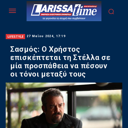
LIFESTYLE
27 Μαΐου 2024, 17:19
Σασμός: Ο Χρήστος
επισκέπτεται τη Στέλλα σε
μία προσπάθεια να πέσουν
οι τόνοι μεταξύ τους