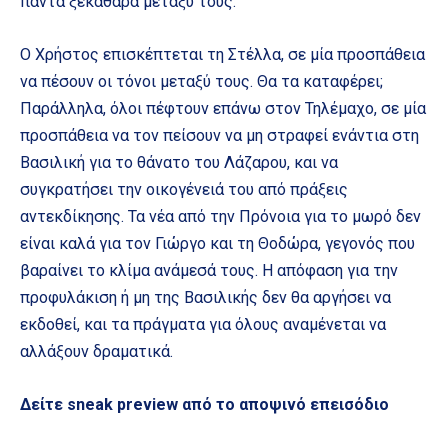
πάντα ξεκάθαρα μεταξύ τους.
Ο Χρήστος επισκέπτεται τη Στέλλα, σε μία προσπάθεια
να πέσουν οι τόνοι μεταξύ τους. Θα τα καταφέρει;
Παράλληλα, όλοι πέφτουν επάνω στον Τηλέμαχο, σε μία
προσπάθεια να τον πείσουν να μη στραφεί ενάντια στη
Βασιλική για το θάνατο του Λάζαρου, και να
συγκρατήσει την οικογένειά του από πράξεις
αντεκδίκησης. Τα νέα από την Πρόνοια για το μωρό δεν
είναι καλά για τον Γιώργο και τη Θοδώρα, γεγονός που
βαραίνει το κλίμα ανάμεσά τους. Η απόφαση για την
προφυλάκιση ή μη της Βασιλικής δεν θα αργήσει να
εκδοθεί, και τα πράγματα για όλους αναμένεται να
αλλάξουν δραματικά.
Δείτε sneak preview από το αποψινό επεισόδιο