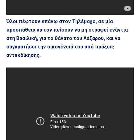
Όλοι πέφτουν επάνω στον Τηλέμαχο, σε μία
προσπάθεια να τον πείσουν να μη στραφεί ενάντια
στη Βασιλική, για το θάνατο του Λάζαρου, και να
συγκρατήσει την οικογένειά του από πράξεις
αντεκδίκησης.