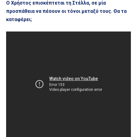
Ο Χρήστος επισκέπτεται τη Στέλλα, σε μία
προσπάθεια να πέσουν οι τόνοι μεταξύ τους. Θα τα
καταφέρει;