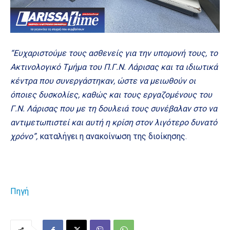
“Ευχαριστούμε τους ασθενείς για την υπομονή τους, το
Ακτινολογικό Τμήμα του Π.Γ.Ν. Λάρισας και τα ιδιωτικά
κέντρα που συνεργάστηκαν, ώστε να μειωθούν οι
όποιες δυσκολίες, καθώς και τους εργαζομένους του
Γ.Ν. Λάρισας που με τη δουλειά τους συνέβαλαν στο να
αντιμετωπιστεί και αυτή η κρίση στον λιγότερο δυνατό
χρόνο”,
καταλήγει η ανακοίνωση της διοίκησης.
Πηγή