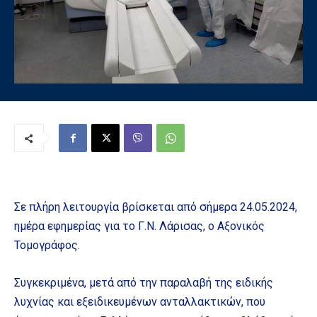
Σε πλήρη λειτουργία βρίσκεται από σήμερα 24.05.2024,
ημέρα εφημερίας για το Γ.Ν. Λάρισας, ο Αξονικός
Τομογράφος.
Συγκεκριμένα, μετά από την παραλαβή της ειδικής
λυχνίας και εξειδικευμένων ανταλλακτικών, που