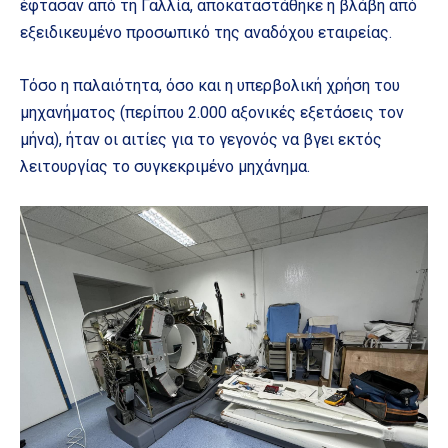
έφτασαν από τη Γαλλία, αποκαταστάθηκε η βλάβη από
εξειδικευμένο προσωπικό της αναδόχου εταιρείας.
Τόσο η παλαιότητα, όσο και η υπερβολική χρήση του
μηχανήματος (περίπου 2.000 αξονικές εξετάσεις τον
μήνα), ήταν οι αιτίες για το γεγονός να βγει εκτός
λειτουργίας το συγκεκριμένο μηχάνημα.