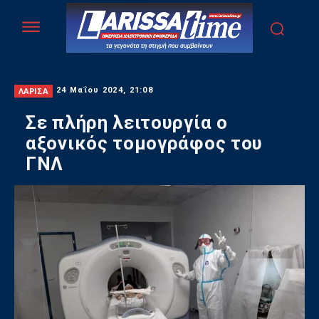
ΛΑΡΙΣΑ
24 Μαΐου 2024, 21:08
Σε πλήρη λειτουργία ο
αξονικός τομογράφος του
ΓΝΛ