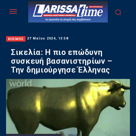
ΚΟΣΜΟΣ
27 Μαΐου 2024, 13:58
Σικελία: Η πιο επώδυνη
συσκευή βασανιστηρίων –
Την δημιούργησε Έλληνας