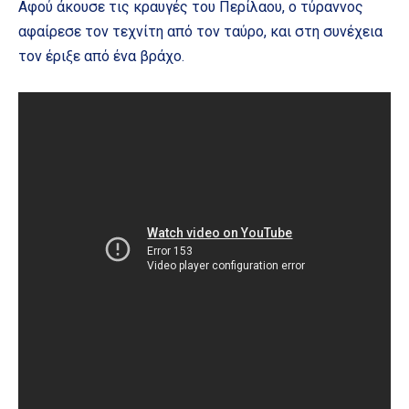
Αφού άκουσε τις κραυγές του Περίλαου, ο τύραννος
αφαίρεσε τον τεχνίτη από τον ταύρο, και στη συνέχεια
τον έριξε από ένα βράχο.