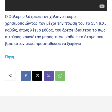
Ο Φάλαρης λάτρευε τον χάλκινο ταύρο,
χρησιμοποιώντας τον μέχρι την πτώση του το 554 π.Χ.,
καθώς, όπως λέει ο μύθος, του άρεσε ιδιαίτερα το πώς
ο ταύρος κουνιόταν μπρος-πίσω καθώς το άτομο που
βρισκόταν μέσα προσπαθούσε να ξεφύγει.
Πηγή