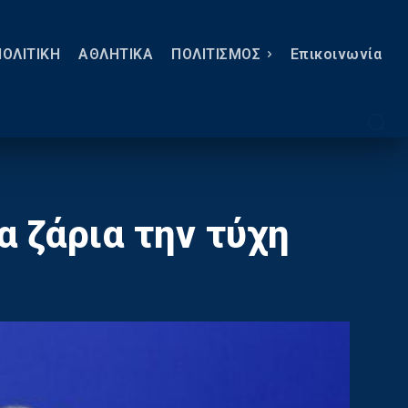
ΠΟΛΙΤΙΚΗ
ΑΘΛΗΤΙΚΑ
ΠΟΛΙΤΙΣΜΟΣ
Eπικοινωνία
 ζάρια την τύχη