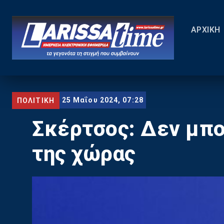
ΑΡΧΙΚΗ
25 Μαΐου 2024, 07:28
ΠΟΛΙΤΙΚΗ
Σκέρτσος: Δεν μπο
της χώρας