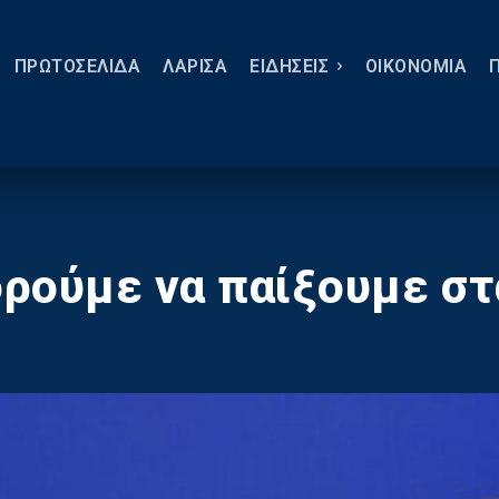
ΠΡΩΤΟΣΕΛΙΔΑ
ΛΑΡΙΣΑ
ΕΙΔΗΣΕΙΣ
ΟΙΚΟΝΟΜΙΑ
ρούμε να παίξουμε στα