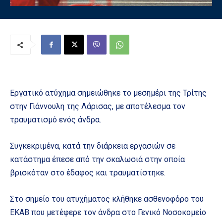
Εργατικό ατύχημα σημειώθηκε το μεσημέρι της Τρίτης
στην Γιάννουλη της Λάρισας, με αποτέλεσμα τον
τραυματισμό ενός άνδρα.
Συγκεκριμένα, κατά την διάρκεια εργασιών σε
κατάστημα έπεσε από την σκαλωσιά στην οποία
βρισκόταν στο έδαφος και τραυματίστηκε.
Στο σημείο του ατυχήματος κλήθηκε ασθενοφόρο του
ΕΚΑΒ που μετέφερε τον άνδρα στο Γενικό Νοσοκομείο