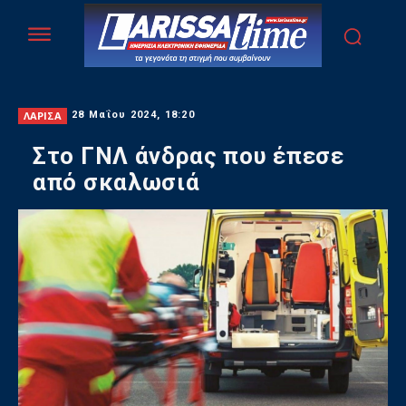
ΛΑΡΙΣΑ
28 Μαΐου 2024, 18:20
Στο ΓΝΛ άνδρας που έπεσε
από σκαλωσιά