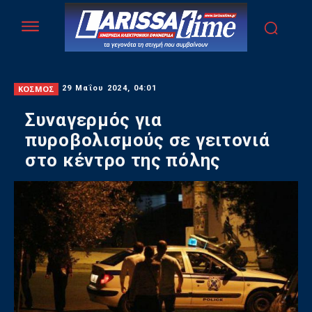
ΚΟΣΜΟΣ
29 Μαΐου 2024, 04:01
Συναγερμός για
πυροβολισμούς σε γειτονιά
στο κέντρο της πόλης