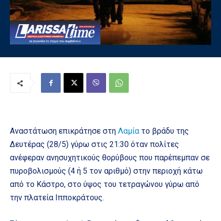
Αναστάτωση επικράτησε στη
Λαμία
το βράδυ της
Δευτέρας (28/5) γύρω στις 21:30 όταν πολίτες
ανέφεραν ανησυχητικούς θορύβους που παρέπεμπαν σε
πυροβολισμούς (4 ή 5 τον αριθμό) στην περιοχή κάτω
από το Κάστρο, στο ύψος του τετραγώνου γύρω από
την πλατεία Ιπποκράτους.