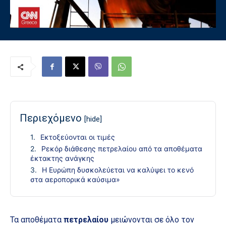
Περιεχόμενο
[hide]
Εκτοξεύονται οι τιμές
Ρεκόρ διάθεσης πετρελαίου από τα αποθέματα
έκτακτης ανάγκης
Η Ευρώπη δυσκολεύεται να καλύψει το κενό
στα αεροπορικά καύσιμα»
Τα αποθέματα
πετρελαίου
μειώνονται σε όλο τον