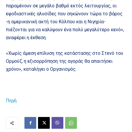
παραμένουν σε μεγάλο βαθμό εκτός λειτουργίας, οι
εφοδιαστικές αλυσίδες που σηκώνουν τώρα το βάρος
-η αμερικανική ακτή του Κόλπου και η Νιγηρία-
πιέζονται για να καλύψουν ένα πολύ μεγαλύτερο κενό»,
αναφέρει η έκθεση.
«Χωρίς άμεση επίλυση της κατάστασης στο Στενό του
Ορμούζ, η εξισορρόπηση της αγοράς θα απαιτήσει
χρόνο», καταλήγει ο Οργανισμός.
Πηγή