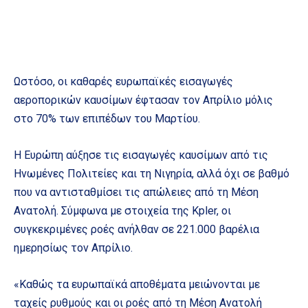
Ωστόσο, οι καθαρές ευρωπαϊκές εισαγωγές
αεροπορικών καυσίμων έφτασαν τον Απρίλιο μόλις
στο 70% των επιπέδων του Μαρτίου.
Η Ευρώπη αύξησε τις εισαγωγές καυσίμων από τις
Ηνωμένες Πολιτείες και τη Νιγηρία, αλλά όχι σε βαθμό
που να αντισταθμίσει τις απώλειες από τη Μέση
Ανατολή. Σύμφωνα με στοιχεία της Kpler, οι
συγκεκριμένες ροές ανήλθαν σε 221.000 βαρέλια
ημερησίως τον Απρίλιο.
«Καθώς τα ευρωπαϊκά αποθέματα μειώνονται με
ταχείς ρυθμούς και οι ροές από τη Μέση Ανατολή