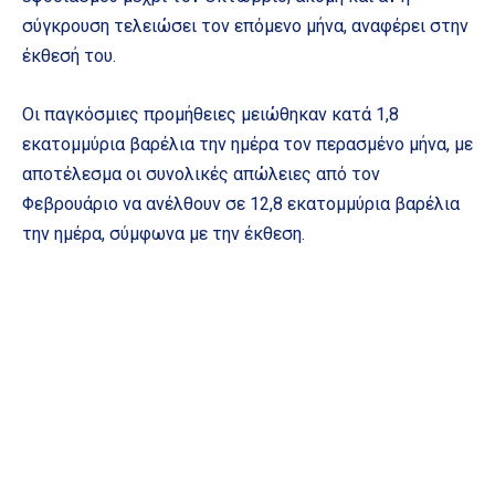
σύγκρουση τελειώσει τον επόμενο μήνα, αναφέρει στην
έκθεσή του.
Οι παγκόσμιες προμήθειες μειώθηκαν κατά 1,8
εκατομμύρια βαρέλια την ημέρα τον περασμένο μήνα, με
αποτέλεσμα οι συνολικές απώλειες από τον
Φεβρουάριο να ανέλθουν σε 12,8 εκατομμύρια βαρέλια
την ημέρα, σύμφωνα με την έκθεση.