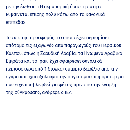
με την έκθεση. «Η αεροπορική δραστηριότητα
κυμαίνεται επίσης πολύ κάτω από τα κανονικά
επίπεδα».
Το σοκ της προσφοράς, το οποίο έχει περιορίσει
απότομα τις εξαγωγές από παραγωγούς του Περσικού
Κόλπου, όπως η Σαουδική Αραβία, τα Ηνωμένα Αραβικά
Εμιράτα και το Ιράκ, έχει αφαιρέσει συνολικά
περισσότερα από 1 δισεκατομμύριο βαρέλια από την
αγορά και έχει εξαλείψει την παγκόσμια υπερπροσφορά
που είχε προβλεφθεί για φέτος πριν από την έναρξη
της σύγκρουσης, ανέφερε ο IEA.