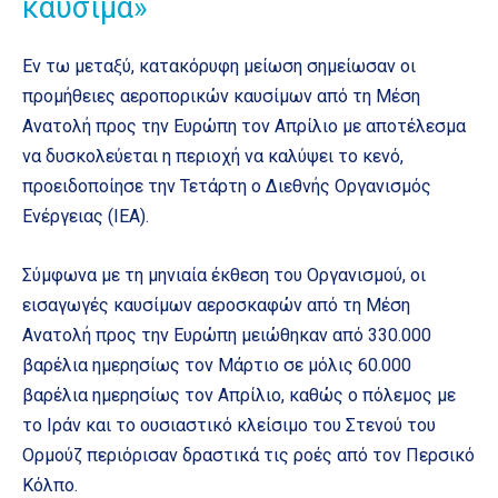
καύσιμα»
Εν τω μεταξύ, κατακόρυφη μείωση σημείωσαν οι
προμήθειες αεροπορικών καυσίμων από τη Μέση
Ανατολή προς την Ευρώπη τον Απρίλιο με αποτέλεσμα
να δυσκολεύεται η περιοχή να καλύψει το κενό,
προειδοποίησε την Τετάρτη ο Διεθνής Οργανισμός
Ενέργειας (IEA).
Σύμφωνα με τη μηνιαία έκθεση του Οργανισμού, οι
εισαγωγές καυσίμων αεροσκαφών από τη Μέση
Ανατολή προς την Ευρώπη μειώθηκαν από 330.000
βαρέλια ημερησίως τον Μάρτιο σε μόλις 60.000
βαρέλια ημερησίως τον Απρίλιο, καθώς ο πόλεμος με
το Ιράν και το ουσιαστικό κλείσιμο του Στενού του
Ορμούζ περιόρισαν δραστικά τις ροές από τον Περσικό
Κόλπο.