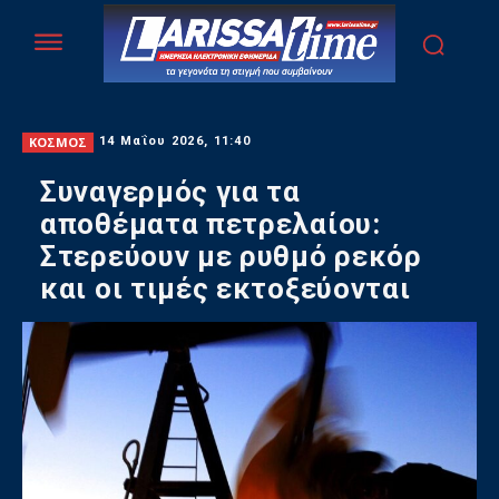
ΚΟΣΜΟΣ
14 Μαΐου 2026, 11:40
Συναγερμός για τα
αποθέματα πετρελαίου:
Στερεύουν με ρυθμό ρεκόρ
και οι τιμές εκτοξεύονται