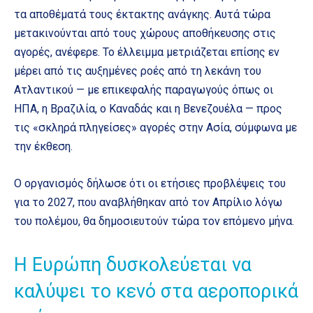
τα αποθέματά τους έκτακτης ανάγκης. Αυτά τώρα
μετακινούνται από τους χώρους αποθήκευσης στις
αγορές, ανέφερε. Το έλλειμμα μετριάζεται επίσης εν
μέρει από τις αυξημένες ροές από τη λεκάνη του
Ατλαντικού — με επικεφαλής παραγωγούς όπως οι
ΗΠΑ, η Βραζιλία, ο Καναδάς και η Βενεζουέλα — προς
τις «σκληρά πληγείσες» αγορές στην Ασία, σύμφωνα με
την έκθεση.
Ο οργανισμός δήλωσε ότι οι ετήσιες προβλέψεις του
για το 2027, που αναβλήθηκαν από τον Απρίλιο λόγω
του πολέμου, θα δημοσιευτούν τώρα τον επόμενο μήνα.
Η Ευρώπη δυσκολεύεται να
καλύψει το κενό στα αεροπορικά