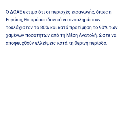
Ο ΔΟΑΕ εκτιμά ότι οι περιοχές εισαγωγής, όπως η
Ευρώπη, θα πρέπει ιδανικά να αναπληρώσουν
τουλάχιστον το 80% και κατά προτίμηση το 90% των
χαμένων ποσοτήτων από τη Μέση Ανατολή, ώστε να
αποφευχθούν ελλείψεις κατά τη θερινή περίοδο.