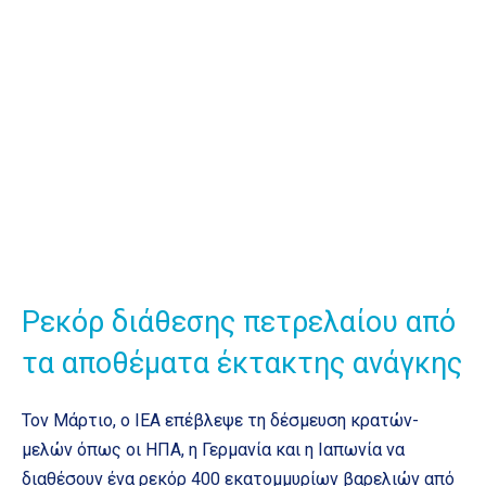
Ρεκόρ διάθεσης πετρελαίου από
τα αποθέματα έκτακτης ανάγκης
Τον Μάρτιο, ο IEA επέβλεψε τη δέσμευση κρατών-
μελών όπως οι ΗΠΑ, η Γερμανία και η Ιαπωνία να
διαθέσουν ένα ρεκόρ 400 εκατομμυρίων βαρελιών από