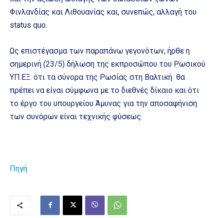
Φινλανδίας και Λιθουανίας και, συνεπώς, αλλαγή του
status quo.
Ως επιστέγασμα των παραπάνω γεγονότων, ήρθε η
σημερινή (23/5) δήλωση της εκπροσώπου του Ρωσικού
ΥΠ.ΕΞ. ότι τα σύνορα της Ρωσίας στη Βαλτική θα
πρέπει να είναι σύμφωνα με το διεθνές δίκαιο και ότι
το έργο του υπουργείου Άμυνας για την αποσαφήνιση
των συνόρων είναι τεχνικής φύσεως.
Πηγή