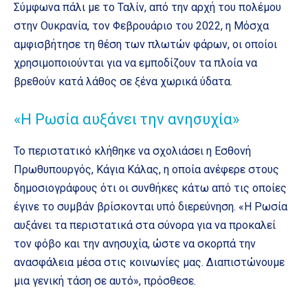
Σύμφωνα πάλι με το Ταλίν, από την αρχή του πολέμου
στην Ουκρανία, τον Φεβρουάριο του 2022, η Μόσχα
αμφισβήτησε τη θέση των πλωτών φάρων, οι οποίοι
χρησιμοποιούνται για να εμποδίζουν τα πλοία να
βρεθούν κατά λάθος σε ξένα χωρικά ύδατα.
«Η Ρωσία αυξάνει την ανησυχία»
Το περιστατικό κλήθηκε να σχολιάσει η Εσθονή
Πρωθυπουργός, Κάγια Κάλας, η οποία ανέφερε στους
δημοσιογράφους ότι οι συνθήκες κάτω από τις οποίες
έγινε το συμβάν βρίσκονται υπό διερεύνηση. «Η Ρωσία
αυξάνει τα περιστατικά στα σύνορα για να προκαλεί
τον φόβο και την ανησυχία, ώστε να σκορπά την
ανασφάλεια μέσα στις κοινωνίες μας. Διαπιστώνουμε
μια γενική τάση σε αυτό», πρόσθεσε.