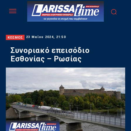
ΚΟΣΜΟΣ
23 Μαΐου 2024, 21:50
Συνοριακό επεισόδιο
Εσθονίας – Ρωσίας