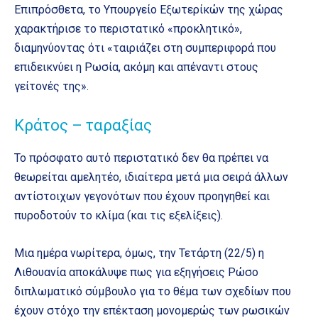
Επιπρόσθετα, το Υπουργείο Εξωτερίκών της χώρας
χαρακτήρισε το περιστατικό «προκλητικό»,
διαμηνύοντας ότι «ταιριάζει στη συμπεριφορά που
επιδεικνύει η Ρωσία, ακόμη και απέναντι στους
γείτονές της».
Κράτος – ταραξίας
Το πρόσφατο αυτό περιστατικό δεν θα πρέπει να
θεωρείται αμελητέο, ιδιαίτερα μετά μια σειρά άλλων
αντίστοιχων γεγονότων που έχουν προηγηθεί και
πυροδοτούν το κλίμα (και τις εξελίξεις).
Μια ημέρα νωρίτερα, όμως, την Τετάρτη (22/5) η
Λιθουανία αποκάλυψε πως για εξηγήσεις Ρώσο
διπλωματικό σύμβουλο για το θέμα των σχεδίων που
έχουν στόχο την επέκταση μονομερώς των ρωσικών