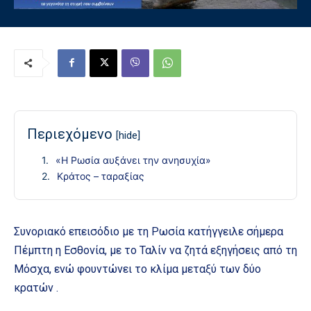
Περιεχόμενο
[hide]
«Η Ρωσία αυξάνει την ανησυχία»
Κράτος – ταραξίας
Συνοριακό επεισόδιο με τη Ρωσία κατήγγειλε σήμερα
Πέμπτη η Εσθονία, με το Ταλίν να ζητά εξηγήσεις από τη
Μόσχα, ενώ φουντώνει το κλίμα μεταξύ των δύο
κρατών .