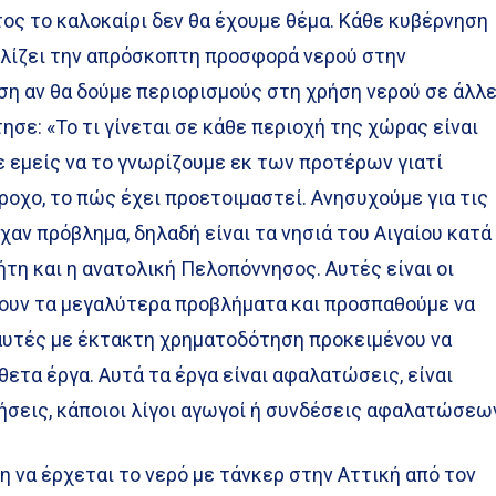
ος το καλοκαίρι δεν θα έχουμε θέμα. Κάθε κυβέρνηση
λίζει την απρόσκοπτη προσφορά νερού στην
η αν θα δούμε περιορισμούς στη χρήση νερού σε άλλ
ησε: «Το τι γίνεται σε κάθε περιοχή της χώρας είναι
ε εμείς να το γνωρίζουμε εκ των προτέρων γιατί
ροχο, το πώς έχει προετοιμαστεί. Ανησυχούμε για τις
χαν πρόβλημα, δηλαδή είναι τα νησιά του Αιγαίου κατά
ήτη και η ανατολική Πελοπόννησος. Αυτές είναι οι
ουν τα μεγαλύτερα προβλήματα και προσπαθούμε να
αυτές με έκτακτη χρηματοδότηση προκειμένου να
ετα έργα. Αυτά τα έργα είναι αφαλατώσεις, είναι
σεις, κάποιοι λίγοι αγωγοί ή συνδέσεις αφαλατώσεω
 να έρχεται το νερό με τάνκερ στην Αττική από τον