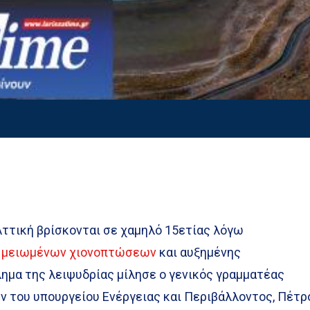
Αττική βρίσκονται σε χαμηλό 15ετίας λόγω
, μειωμένων χιονοπτώσεων
και αυξημένης
ημα της λειψυδρίας μίλησε ο γενικός γραμματέας
 του υπουργείου Ενέργειας και Περιβάλλοντος, Πέτρ