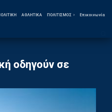
ΠΟΛΙΤΙΚΗ
ΑΘΛΗΤΙΚΑ
ΠΟΛΙΤΙΣΜΟΣ
Eπικοινωνία
κή οδηγούν σε