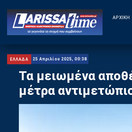
ΑΡΧΙΚΗ
25 Απριλίου 2025, 00:38
ΕΛΛΑΔΑ
Τα μειωμένα αποθέ
μέτρα αντιμετώπισ