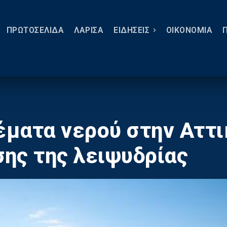
ΠΡΩΤΟΣΕΛΙΔΑ
ΛΑΡΙΣΑ
ΕΙΔΗΣΕΙΣ
ΟΙΚΟΝΟΜΙΑ
ματα νερού στην Αττι
ης της λειψυδρίας