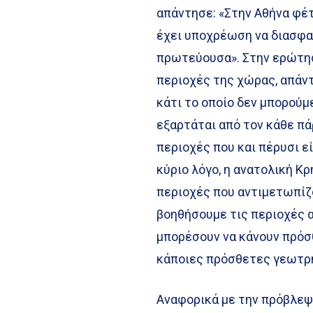
απάντησε: «Στην Αθήνα φέτ
έχει υποχρέωση να διασφα
πρωτεύουσα». Στην ερώτησ
περιοχές της χώρας, απάντ
κάτι το οποίο δεν μπορούμ
εξαρτάται από τον κάθε πά
περιοχές που και πέρυσι εί
κύριο λόγο, η ανατολική Κρ
περιοχές που αντιμετωπίζ
βοηθήσουμε τις περιοχές 
μπορέσουν να κάνουν πρόσθ
κάποιες πρόσθετες γεωτρή
Αναφορικά με την πρόβλεψη