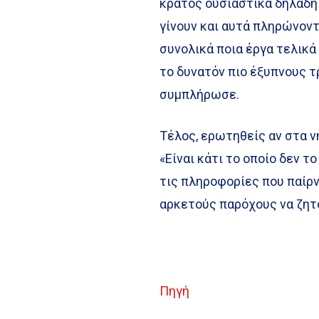
κράτος ουσιαστικά δηλαδή 
γίνουν και αυτά πληρώνοντ
συνολικά ποια έργα τελικά
το δυνατόν πιο έξυπνους 
συμπλήρωσε.
Τέλος, ερωτηθείς αν στα ν
«Είναι κάτι το οποίο δεν τ
τις πληροφορίες που παίρν
αρκετούς παρόχους να ζητ
Πηγή