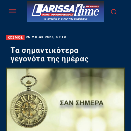
ΚΟΣΜΟΣ
25 Μαΐου 2024, 07:10
Τα σημαντικότερα
γεγονότα της ημέρας