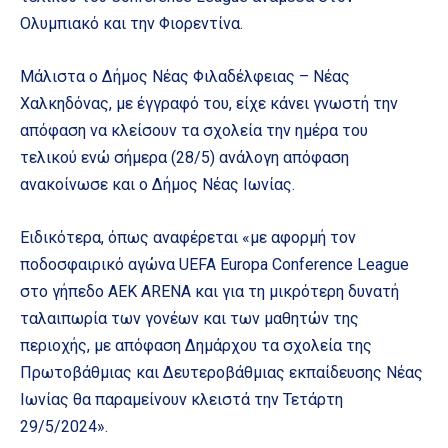
Ολυμπιακό και την Φιορεντίνα.
Μάλιστα ο Δήμος Νέας Φιλαδέλφειας – Νέας
Χαλκηδόνας, με έγγραφό του, είχε κάνει γνωστή την
απόφαση να κλείσουν τα σχολεία την ημέρα του
τελικού ενώ σήμερα (28/5) ανάλογη απόφαση
ανακοίνωσε και ο Δήμος Νέας Ιωνίας.
Ειδικότερα, όπως αναφέρεται «με αφορμή τον
ποδοσφαιρικό αγώνα UEFA Europa Conference League
στο γήπεδο AEK ARENA και για τη μικρότερη δυνατή
ταλαιπωρία των γονέων και των μαθητών της
περιοχής, με απόφαση Δημάρχου τα σχολεία της
Πρωτοβάθμιας και Δευτεροβάθμιας εκπαίδευσης Νέας
Ιωνίας θα παραμείνουν κλειστά την Τετάρτη
29/5/2024».