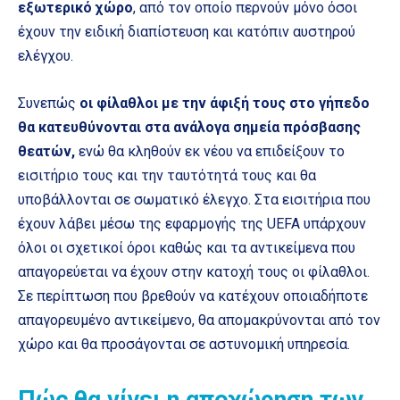
εξωτερικό χώρο
, από τον οποίο περνούν μόνο όσοι
έχουν την ειδική διαπίστευση και κατόπιν αυστηρού
ελέγχου.
Συνεπώς
οι φίλαθλοι με την άφιξή τους στο γήπεδο
θα κατευθύνονται στα ανάλογα σημεία πρόσβασης
θεατών,
ενώ θα κληθούν εκ νέου να επιδείξουν το
εισιτήριο τους και την ταυτότητά τους και θα
υποβάλλονται σε σωματικό έλεγχο. Στα εισιτήρια που
έχουν λάβει μέσω της εφαρμογής της UEFA υπάρχουν
όλοι οι σχετικοί όροι καθώς και τα αντικείμενα που
απαγορεύεται να έχουν στην κατοχή τους οι φίλαθλοι.
Σε περίπτωση που βρεθούν να κατέχουν οποιαδήποτε
απαγορευμένο αντικείμενο, θα απομακρύνονται από τον
χώρο και θα προσάγονται σε αστυνομική υπηρεσία.
Πώς θα γίνει η αποχώρηση των