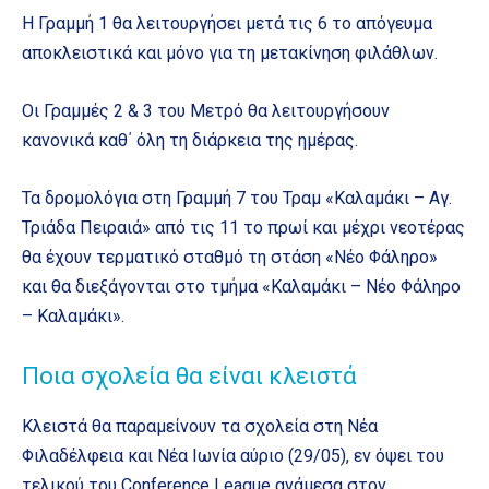
Η Γραμμή 1 θα λειτουργήσει μετά τις 6 το απόγευμα
αποκλειστικά και μόνο για τη μετακίνηση φιλάθλων.
Οι Γραμμές 2 & 3 του Μετρό θα λειτουργήσουν
κανονικά καθ΄ όλη τη διάρκεια της ημέρας.
Τα δρομολόγια στη Γραμμή 7 του Τραμ «Καλαμάκι – Αγ.
Τριάδα Πειραιά» από τις 11 το πρωί και μέχρι νεοτέρας
θα έχουν τερματικό σταθμό τη στάση «Νέο Φάληρο»
και θα διεξάγονται στο τμήμα «Καλαμάκι – Νέο Φάληρο
– Καλαμάκι».
Ποια σχολεία θα είναι κλειστά
Κλειστά θα παραμείνουν τα σχολεία στη Νέα
Φιλαδέλφεια και Νέα Ιωνία αύριο (29/05), εν όψει του
τελικού του Conference League ανάμεσα στον