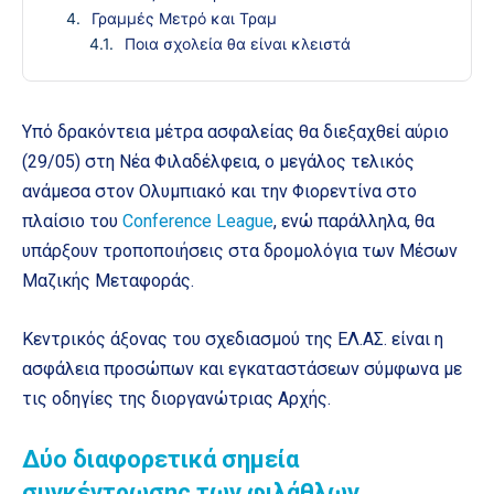
Γραμμές Μετρό και Τραμ
Ποια σχολεία θα είναι κλειστά
Υπό δρακόντεια μέτρα ασφαλείας θα διεξαχθεί αύριο
(29/05) στη Νέα Φιλαδέλφεια, ο μεγάλος τελικός
ανάμεσα στον Ολυμπιακό και την Φιορεντίνα στο
πλαίσιο του
Conference League
, ενώ παράλληλα, θα
υπάρξουν τροποποιήσεις στα δρομολόγια των Μέσων
Μαζικής Μεταφοράς.
Κεντρικός άξονας του σχεδιασμού της ΕΛ.ΑΣ. είναι η
ασφάλεια προσώπων και εγκαταστάσεων σύμφωνα με
τις οδηγίες της διοργανώτριας Αρχής.
Δύο διαφορετικά σημεία
συγκέντρωσης των φιλάθλων