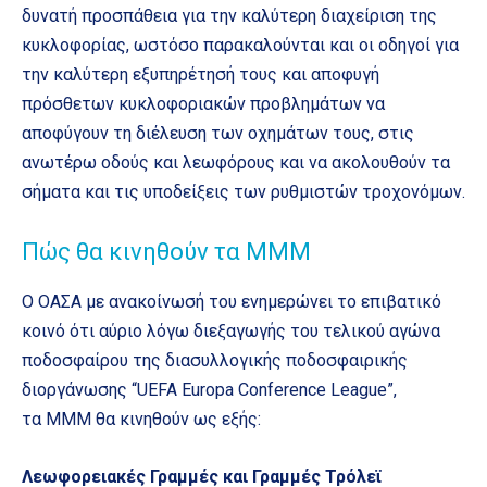
δυνατή προσπάθεια για την καλύτερη διαχείριση της
κυκλοφορίας, ωστόσο παρακαλούνται και οι οδηγοί για
την καλύτερη εξυπηρέτησή τους και αποφυγή
πρόσθετων κυκλοφοριακών προβλημάτων να
αποφύγουν τη διέλευση των οχημάτων τους, στις
ανωτέρω οδούς και λεωφόρους και να ακολουθούν τα
σήματα και τις υποδείξεις των ρυθμιστών τροχονόμων.
Πώς θα κινηθούν τα ΜΜΜ
Ο ΟΑΣΑ με ανακοίνωσή του ενημερώνει το επιβατικό
κοινό ότι αύριο λόγω διεξαγωγής του τελικού αγώνα
ποδοσφαίρου της διασυλλογικής ποδοσφαιρικής
διοργάνωσης “UEFA Europa Conference League”,
τα ΜΜΜ θα κινηθούν ως εξής:
Λεωφορειακές Γραμμές και Γραμμές Τρόλεϊ