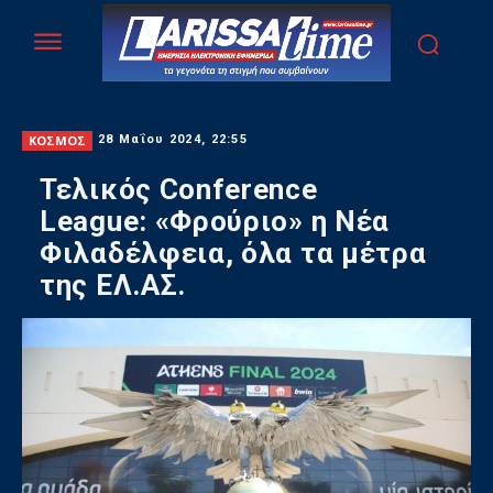
ΚΟΣΜΟΣ
28 Μαΐου 2024, 22:55
Τελικός Conference
League: «Φρούριο» η Νέα
Φιλαδέλφεια, όλα τα μέτρα
της ΕΛ.ΑΣ.