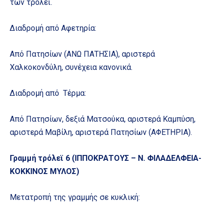
των τρόλεϊ.
Διαδρομή από Αφετηρία:
Από Πατησίων (ΑΝΩ ΠΑΤΗΣΙΑ), αριστερά
Χαλκοκονδύλη, συνέχεια κανονικά.
Διαδρομή από Τέρμα:
Από Πατησίων, δεξιά Ματσούκα, αριστερά Καμπύση,
αριστερά Μαβίλη, αριστερά Πατησίων (ΑΦΕΤΗΡΙΑ).
Γραμμή τρόλεϊ 6 (ΙΠΠΟΚΡΑΤΟΥΣ – Ν. ΦΙΛΑΔΕΛΦΕΙΑ-
ΚΟΚΚΙΝΟΣ ΜΥΛΟΣ)
Μετατροπή της γραμμής σε κυκλική: