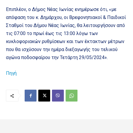
Επιπλέον, ο Δήμος Νέας Ιωνίας ενημέρωσε ότι, «με
απόφαση του κ. Δημάρχου, οι Βρεφονηπιακοί & Παιδικοί
Σταθμοί του Δήμου Νέας Ιωνίας, θα λειτουργήσουν από
τις 07:00 το πρωί έως τις 13:00 λόγω των
κυκλοφοριακών ρυθμίσεων και των έκτακτων μέτρων
που θα ισχύσουν την ημέρα διεξαγωγής του τελικού
αγώνα ποδοσφαίρου την Τετάρτη 29/05/2024».
Πηγή