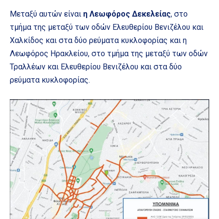
Μεταξύ αυτών είναι
η Λεωφόρος Δεκελείας
, στο
τμήμα της μεταξύ των οδών Ελευθερίου Βενιζέλου και
Χαλκίδος και στα δύο ρεύματα κυκλοφορίας και η
Λεωφόρος Ηρακλείου, στο τμήμα της μεταξύ των οδών
Τραλλέων και Ελευθερίου Βενιζέλου και στα δύο
ρεύματα κυκλοφορίας.