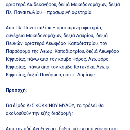
αριστερά Δωδεκανήσου, δεξιά Μακεδονομάχων, δεξιά
Πλ. Παναιτωλίου – προσωρινή αφετηρία.
Από Πλ. Παναιτωλίου – προσωρινή αφετηρία,
συνέχεια Μακεδονομάχων, δεξιά Λαυρίου, δεξιά
Πευκών, αριστερά Λεωφόρο Καποδιστρίου, τον
Παράδρομο της Λεωφ. Καποδιστρίου, δεξιά Λεωφόρο
Κηφισίας, πάνω από τον κόμβο Φάρος, Λεωφόρο
Κηφισίας, πάνω από τον κόμβο Κατεχάκη, Λεωφ.
Κηφισίας, δεξιά Πανόρμου, αριστ. Λαρίσης.
Προσοχή:
Για έξοδο Α/Σ ΚΟΚΚΙΝΟΥ ΜΥΛΟΥ, τα τρόλεϊ θα
ακολουθούν την εξής διαδρομή :
Aπό την οδό Αναξαγόρα, δεξιά κάτω από γέφυρα και