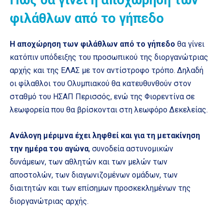
φιλάθλων από το γήπεδο
Η αποχώρηση των φιλάθλων από το γήπεδο
θα γίνει
κατόπιν υπόδειξης του προσωπικού της διοργανώτριας
αρχής και της ΕΛΑΣ με τον αντίστροφο τρόπο. Δηλαδή
οι φίλαθλοι του Ολυμπιακού θα κατευθυνθούν στον
σταθμό του ΗΣΑΠ Περισσός, ενώ της Φιορεντίνα σε
λεωφορεία που θα βρίσκονται στη λεωφόρο Δεκελείας.
Ανάλογη μέριμνα έχει ληφθεί και για τη μετακίνηση
την ημέρα του αγώνα
, συνοδεία αστυνομικών
δυνάμεων, των αθλητών και των μελών των
αποστολών, των διαγωνιζομένων ομάδων, των
διαιτητών και των επίσημων προσκεκλημένων της
διοργανώτριας αρχής.