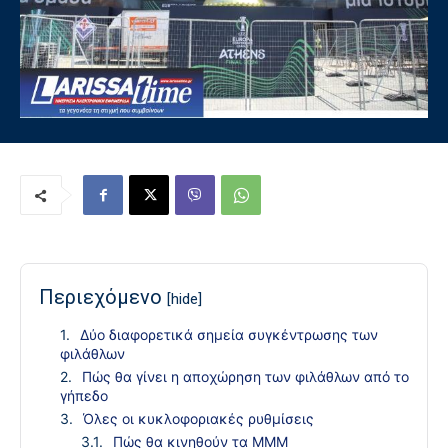
Περιεχόμενο
[hide]
Δύο διαφορετικά σημεία συγκέντρωσης των
φιλάθλων
Πώς θα γίνει η αποχώρηση των φιλάθλων από το
γήπεδο
Όλες οι κυκλοφοριακές ρυθμίσεις
Πώς θα κινηθούν τα ΜΜΜ