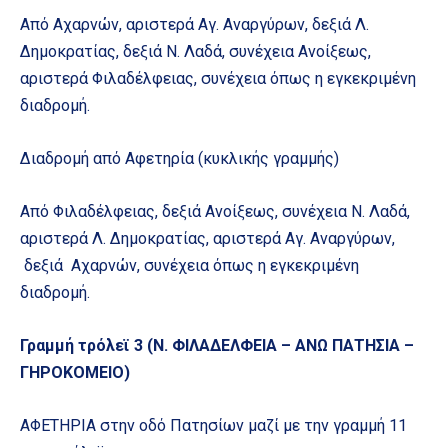
Από Αχαρνών, αριστερά Αγ. Αναργύρων, δεξιά Λ.
Δημοκρατίας, δεξιά Ν. Λαδά, συνέχεια Ανοίξεως,
αριστερά Φιλαδέλφειας, συνέχεια όπως η εγκεκριμένη
διαδρομή.
Διαδρομή από Αφετηρία (κυκλικής γραμμής)
Από Φιλαδέλφειας, δεξιά Ανοίξεως, συνέχεια Ν. Λαδά,
αριστερά Λ. Δημοκρατίας, αριστερά Αγ. Αναργύρων,
δεξιά Αχαρνών, συνέχεια όπως η εγκεκριμένη
διαδρομή.
Γραμμή τρόλεϊ 3 (Ν. ΦΙΛΑΔΕΛΦΕΙΑ – ΑΝΩ ΠΑΤΗΣΙΑ –
ΓΗΡΟΚΟΜΕΙΟ)
ΑΦΕΤΗΡΙΑ στην οδό Πατησίων μαζί με την γραμμή 11