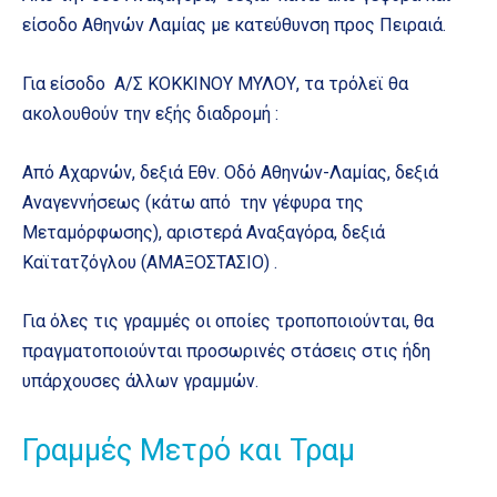
είσοδο Αθηνών Λαμίας με κατεύθυνση προς Πειραιά.
Για είσοδο Α/Σ ΚΟΚΚΙΝΟΥ ΜΥΛΟΥ, τα τρόλεϊ θα
ακολουθούν την εξής διαδρομή :
Από Αχαρνών, δεξιά Εθν. Οδό Αθηνών-Λαμίας, δεξιά
Αναγεννήσεως (κάτω από την γέφυρα της
Μεταμόρφωσης), αριστερά Αναξαγόρα, δεξιά
Καϊτατζόγλου (ΑΜΑΞΟΣΤΑΣΙΟ) .
Για όλες τις γραμμές οι οποίες τροποποιούνται, θα
πραγματοποιούνται προσωρινές στάσεις στις ήδη
υπάρχουσες άλλων γραμμών.
Γραμμές Μετρό και Τραμ