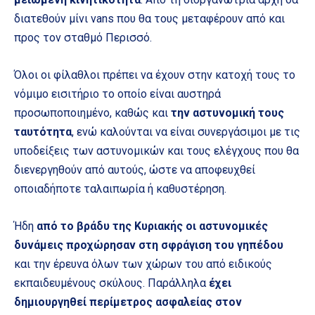
διατεθούν μίνι vans που θα τους μεταφέρουν από και
προς τον σταθμό Περισσό.
Όλοι οι φίλαθλοι πρέπει να έχουν στην κατοχή τους το
νόμιμο εισιτήριο το οποίο είναι αυστηρά
προσωποποιημένο, καθώς και
την αστυνομική τους
ταυτότητα
, ενώ καλούνται να είναι συνεργάσιμοι με τις
υποδείξεις των αστυνομικών και τους ελέγχους που θα
διενεργηθούν από αυτούς, ώστε να αποφευχθεί
οποιαδήποτε ταλαιπωρία ή καθυστέρηση.
Ήδη
από το βράδυ της Κυριακής οι αστυνομικές
δυνάμεις προχώρησαν στη σφράγιση του γηπέδου
και την έρευνα όλων των χώρων του από ειδικούς
εκπαιδευμένους σκύλους. Παράλληλα
έχει
δημιουργηθεί περίμετρος ασφαλείας στον