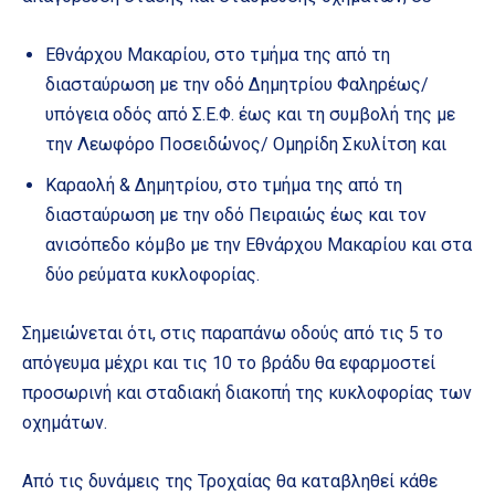
Εθνάρχου Μακαρίου, στο τμήμα της από τη
διασταύρωση με την οδό Δημητρίου Φαληρέως/
υπόγεια οδός από Σ.Ε.Φ. έως και τη συμβολή της με
την Λεωφόρο Ποσειδώνος/ Ομηρίδη Σκυλίτση και
Καραολή & Δημητρίου, στο τμήμα της από τη
διασταύρωση με την οδό Πειραιώς έως και τον
ανισόπεδο κόμβο με την Εθνάρχου Μακαρίου και στα
δύο ρεύματα κυκλοφορίας.
Σημειώνεται ότι, στις παραπάνω οδούς από τις 5 το
απόγευμα μέχρι και τις 10 το βράδυ θα εφαρμοστεί
προσωρινή και σταδιακή διακοπή της κυκλοφορίας των
οχημάτων.
Από τις δυνάμεις της Τροχαίας θα καταβληθεί κάθε