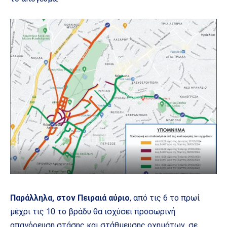
Παράλληλα, στον Πειραιά αύριο
, από τις 6 το πρωί
μέχρι τις 10 το βράδυ θα ισχύσει προσωρινή
απαγόρευση στάσης και στάθμευσης οχημάτων, σε