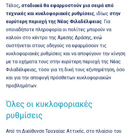
Τέλος
, σταδιακά θα εφαρμοστούν μια σειρά από
τεχνικές και κυκλοφοριακές ρυθμίσεις
, ιδίως
στην
ευρύτερη περιοχή της Νέας Φιλαδέλφειας
. Για
οποιαδήποτε πληροφορία οι πολίτες μπορούν να
καλούν στο κέντρο της Άμεσης Δράσης, ενώ
συστήνεται στους οδηγούς να εφαρμόσουν τις
κυκλοφοριακές ρυθμίσεις και να αποφύγουν την κίνηση
με τα οχήματα τους στην ευρύτερη περιοχή της Νέας
Φιλαδέλφειας, τόσο για τη δική τους εξυπηρέτηση, όσο
και για την αποφυγή πρόσθετων κυκλοφοριακών
προβλημάτων.
Όλες οι κυκλοφοριακές
ρυθμίσεις
Από τη Διεύθυνση Τροχαίας Αττικής, στο πλαίσιο του