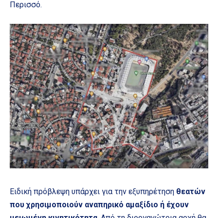
Περισσό.
Ειδική πρόβλεψη υπάρχει για την εξυπηρέτηση
θεατών
που χρησιμοποιούν αναπηρικό αμαξίδιο ή έχουν
μειωμένη κινητικότητα
. Από τη διοργανώτρια αρχή θα