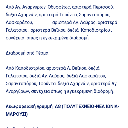
Από Αγ. Αναργύρων, Οδυσσέως, αριστερά Περισσού,
δεξιά Αχαρνών, αριστερά Τσούντα, Σαρανταπόρου,
Λασκαράτου, αριστερά Αγ. Λαύρας, αριστερά
Γαλατσίου , αριστερά Βεϊκου, δεξιά Καποδιστρίου ,
συνέχεια όπως η εγκεκριμένη διαδρομή.
Διαδρομή από Τέρμα
Από Καποδιστρίου, αριστερά Λ. Βεϊκου, δεξιά
Γαλατσίου, δεξιά Αγ. Λαύρας, δεξιά Λασκαράτου,
Σαρανταπόρου, Τσούντα, δεξιά Αχαρνών, αριστερά Αγ.
Αναργύρων, συνέχεια όπως η εγκεκριμένη διαδρομή.
Λεωφορειακή γραμμή Α8 (ΠΟΛΥΤΕΧΝΕΙΟ-ΝΕΑ ΙΩΝΙΑ-
ΜΑΡΟΥΣΙ)