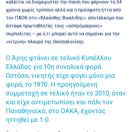
καλείται να διαχειριστεί την πίεση που φέρνουν τα 54
χρόνια χωρίς τρόπαιο αλλά και η πρόσφατη ήττα από
τον ΠΑΟΚ στο «Κλεάνθης Βικελίδης», αποτέλεσμα που
έστεψε πρωταθλητές τους «ασπρόμαυρους»
συμπολίτες – με ό,τι μπορεί αυτό να σημαίνει για την
«κίτρινη» πλευρά της Θεσσαλονίκης.
Ο Άρης φτάνει σε τελικό Κυπέλλου
Ελλάδας για 10η συνολικά φορά.
Ωστόσο, νικητής είχε φύγει μόνο μία
φορά, το 1970. Η προηγούμενη
συμμετοχή σε τελικό ήταν το 2010, όταν
και είχε αντιμετωπίσει και πάλι τον
Παναθηναϊκό, στο ΟΑΚΑ, έχοντας
ηττηθεί με 1-0.