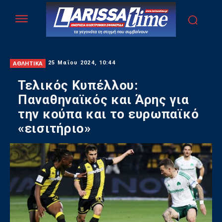
ΑΘΛΗΤΙΚΑ
25 Μαΐου 2024, 10:44
Τελικός Κυπέλλου:
Παναθηναϊκός και Άρης για
την κούπα και το ευρωπαϊκό
«εισιτήριο»