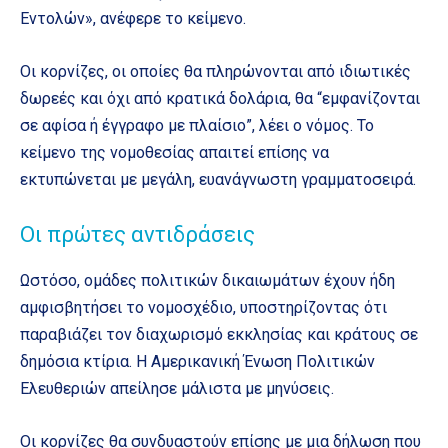
Εντολών», ανέφερε το κείμενο.
Οι κορνίζες, οι οποίες θα πληρώνονται από ιδιωτικές
δωρεές και όχι από κρατικά δολάρια, θα “εμφανίζονται
σε αφίσα ή έγγραφο με πλαίσιο”, λέει ο νόμος. Το
κείμενο της νομοθεσίας απαιτεί επίσης να
εκτυπώνεται με μεγάλη, ευανάγνωστη γραμματοσειρά.
Οι πρώτες αντιδράσεις
Ωστόσο, ομάδες πολιτικών δικαιωμάτων έχουν ήδη
αμφισβητήσει το νομοσχέδιο, υποστηρίζοντας ότι
παραβιάζει τον διαχωρισμό εκκλησίας και κράτους σε
δημόσια κτίρια. Η Αμερικανική Ένωση Πολιτικών
Ελευθεριών απείλησε μάλιστα με μηνύσεις.
Οι κορνίζες θα συνδυαστούν επίσης με μια δήλωση που