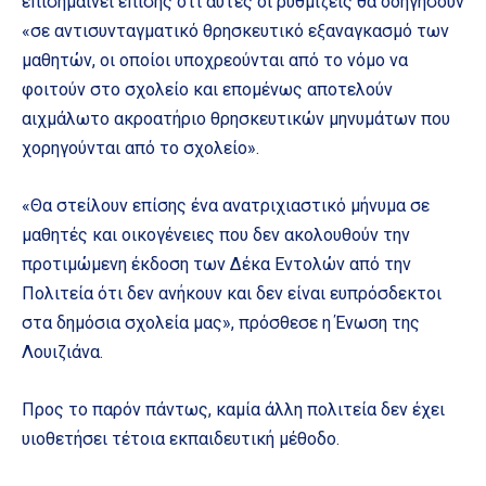
επισημαίνει επίσης ότι αυτές οι ρυθμίζεις θα οδηγήσουν
«σε αντισυνταγματικό θρησκευτικό εξαναγκασμό των
μαθητών, οι οποίοι υποχρεούνται από το νόμο να
φοιτούν στο σχολείο και επομένως αποτελούν
αιχμάλωτο ακροατήριο θρησκευτικών μηνυμάτων που
χορηγούνται από το σχολείο».
«Θα στείλουν επίσης ένα ανατριχιαστικό μήνυμα σε
μαθητές και οικογένειες που δεν ακολουθούν την
προτιμώμενη έκδοση των Δέκα Εντολών από την
Πολιτεία ότι δεν ανήκουν και δεν είναι ευπρόσδεκτοι
στα δημόσια σχολεία μας», πρόσθεσε η Ένωση της
Λουιζιάνα.
Προς το παρόν πάντως, καμία άλλη πολιτεία δεν έχει
υιοθετήσει τέτοια εκπαιδευτική μέθοδο.