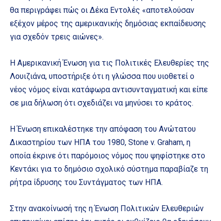
θα περιγράφει πώς οι Δέκα Εντολές «αποτελούσαν
εξέχον μέρος της αμερικανικής δημόσιας εκπαίδευσης
για σχεδόν τρεις αιώνες».
Η Αμερικανική Ένωση για τις Πολιτικές Ελευθερίες της
Λουιζιάνα, υποστήριξε ότι η γλώσσα που υιοθετεί ο
νέος νόμος είναι κατάφωρα αντισυνταγματική και είπε
σε μια δήλωση ότι σχεδιάζει να μηνύσει το κράτος.
Η Ένωση επικαλέστηκε την απόφαση του Ανώτατου
Δικαστηρίου των ΗΠΑ του 1980, Stone v. Graham, η
οποία έκρινε ότι παρόμοιος νόμος που ψηφίστηκε στο
Κεντάκι για το δημόσιο σχολικό σύστημα παραβίαζε τη
ρήτρα ίδρυσης του Συντάγματος των ΗΠΑ.
Στην ανακοίνωσή της η Ένωση Πολιτικών Ελευθεριών