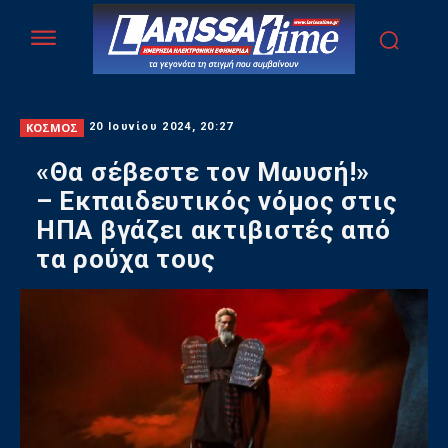
ΚΟΣΜΟΣ
20 Ιουνίου 2024, 20:27
«Θα σέβεστε τον Μωυσή!»
– Εκπαιδευτικός νόμος στις
ΗΠΑ βγάζει ακτιβιστές από
τα ρούχα τους