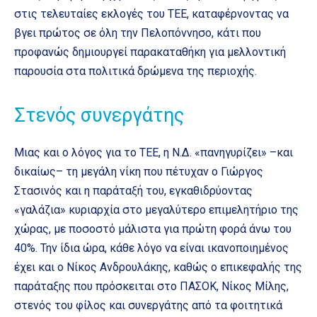
στις τελευταίες εκλογές του ΤΕΕ, καταφέρνοντας να
βγει πρώτος σε όλη την Πελοπόννησο, κάτι που
προφανώς δημιουργεί παρακαταθήκη για μελλοντική
παρουσία στα πολιτικά δρώμενα της περιοχής.
Στενός συνεργάτης
Μιας και ο λόγος για το ΤΕΕ, η Ν.Δ. «πανηγυρίζει» –και
δικαίως– τη μεγάλη νίκη που πέτυχαν ο Γιώργος
Στασινός και η παράταξή του, εγκαθιδρύοντας
«γαλάζια» κυριαρχία στο μεγαλύτερο επιμελητήριο της
χώρας, με ποσοστό μάλιστα για πρώτη φορά άνω του
40%. Την ίδια ώρα, κάθε λόγο να είναι ικανοποιημένος
έχει και ο Νίκος Ανδρουλάκης, καθώς ο επικεφαλής της
παράταξης που πρόσκειται στο ΠΑΣΟΚ, Νίκος Μίλης,
στενός του φίλος και συνεργάτης από τα φοιτητικά