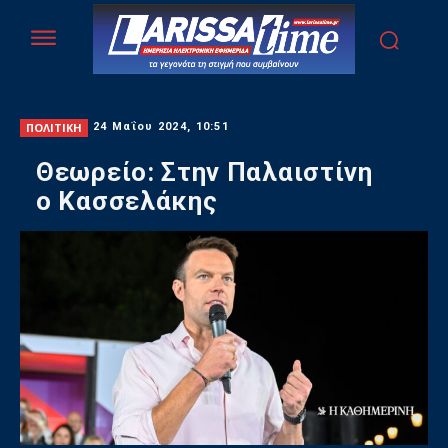
ΠΟΛΙΤΙΚΗ
24 Μαΐου 2024, 10:51
Θεωρείο: Στην Παλαιστίνη
ο Κασσελάκης