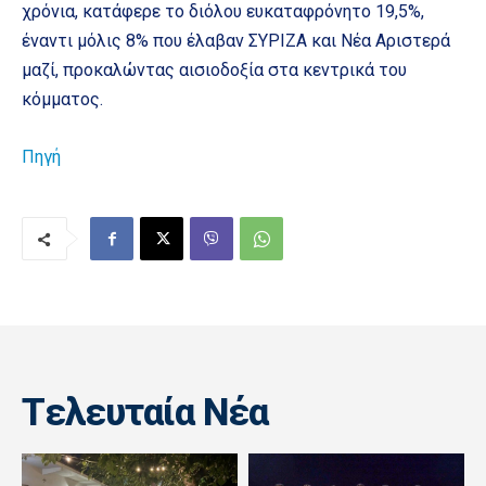
χρόνια, κατάφερε το διόλου ευκαταφρόνητο 19,5%,
έναντι μόλις 8% που έλαβαν ΣΥΡΙΖΑ και Νέα Αριστερά
μαζί, προκαλώντας αισιοδοξία στα κεντρικά του
κόμματος.
Πηγή
Tελευταία Nέα