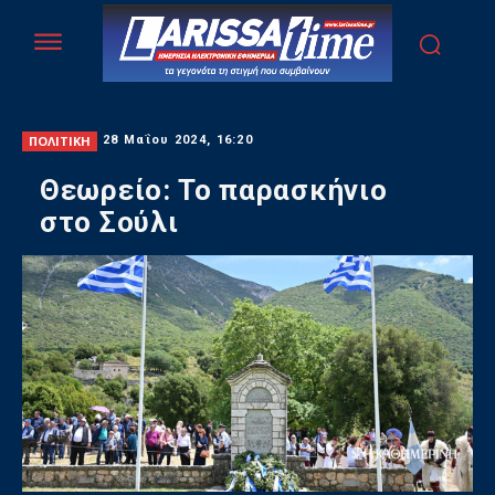
ΠΟΛΙΤΙΚΗ
28 Μαΐου 2024, 16:20
Θεωρείο: Το παρασκήνιο
στο Σούλι