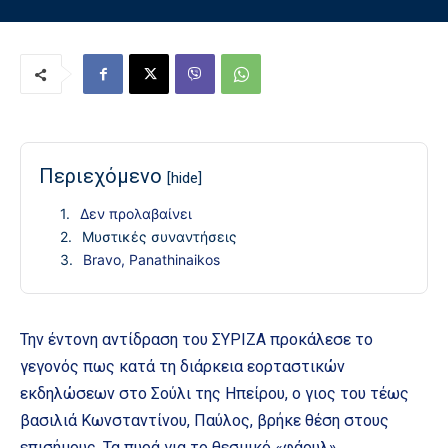
Περιεχόμενο
[hide]
Δεν προλαβαίνει
Μυστικές συναντήσεις
Bravo, Panathinaikos
Την έντονη αντίδραση του ΣΥΡΙΖΑ προκάλεσε το
γεγονός πως κατά τη διάρκεια εορταστικών
εκδηλώσεων στο Σούλι της Ηπείρου, ο γιος του τέως
βασιλιά Κωνσταντίνου, Παύλος, βρήκε θέση στους
επισήμους. Τα πυρά για το θεσμικό «φάουλ»