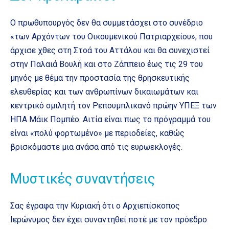
Ο πρωθυπουργός δεν θα συμμετάσχει στο συνέδριο
«των Αρχόντων του Οικουμενικού Πατριαρχείου», που
άρχισε χθες στη Στοά του Αττάλου και θα συνεχιστεί
στην Παλαιά Βουλή και στο Ζάππειο έως τις 29 του
μηνός με θέμα την προστασία της θρησκευτικής
ελευθερίας και των ανθρωπίνων δικαιωμάτων και
κεντρικό ομιλητή τον Ρεπουμπλικανό πρώην ΥΠΕΞ των
ΗΠΑ Μάικ Πομπέο. Αιτία είναι πως το πρόγραμμά του
είναι «πολύ φορτωμένο» με περιοδείες, καθώς
βρισκόμαστε μια ανάσα από τις ευρωεκλογές.
Μυστικές συναντήσεις
Σας έγραφα την Κυριακή ότι ο Αρχιεπίσκοπος
Ιερώνυμος δεν έχει συναντηθεί ποτέ με τον πρόεδρο