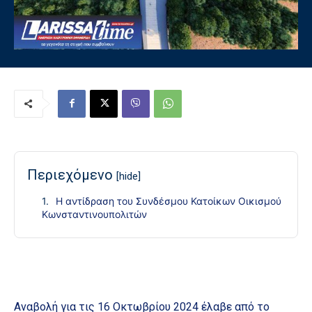
Περιεχόμενο
[hide]
Η αντίδραση του Συνδέσμου Κατοίκων Οικισμού
Κωνσταντινουπολιτών
Αναβολή για τις 16 Οκτωβρίου 2024 έλαβε από το