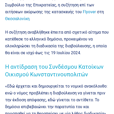
Συμβούλιο της Επικρατείας, η συζήτηση επί των
αιτήσεων ακύρωσης της κατασκευής του
Flyover
στη
Θεσσαλονίκη
.
Η συζήτηση αναβλήθηκε έπειτα από σχετικό αίτημα που
κατέθεσε το ελληνικό δημόσιο, προκειμένου να
ολοκληρώσει τη διαδικασία της διαβούλευσης, η οποία
θα είναι σε ισχύ έως τις 19 Ιουλίου 2024.
Η αντίδραση του Συνδέσμου Κατοίκων
Οικισμού Κωνσταντινουπολιτών
«Εδώ έρχεται και δημιουργείται το νομικό ανακόλουθο:
ενώ ο νόμος προβλέπει η διαβούλευση να γίνεται πριν
την έκδοση απόφασης, εδώ γίνεται το αντίθετο. Το
δημόσιο επιβεβαιώνει την παρατυπία του και
προσπαθεί να τη θεραπεύσει με μία λάθος διαδικασία»,