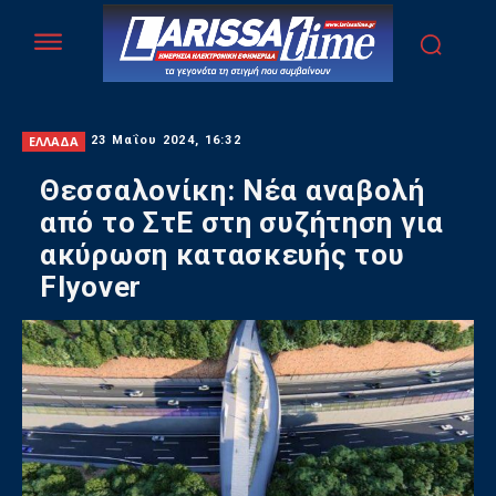
ΕΛΛΑΔΑ
23 Μαΐου 2024, 16:32
Θεσσαλονίκη: Νέα αναβολή
από το ΣτΕ στη συζήτηση για
ακύρωση κατασκευής του
Flyover