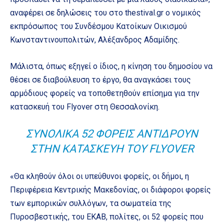
αναφέρει σε δηλώσεις του στο thestival.gr ο νομικός
εκπρόσωπος του Συνδέσμου Κατοίκων Οικισμού
Κωνσταντινουπολιτών, Αλέξανδρος Αδαμίδης.
Μάλιστα, όπως εξηγεί ο ίδιος, η κίνηση του δημοσίου να
θέσει σε διαβούλευση το έργο, θα αναγκάσει τους
αρμόδιους φορείς να τοποθετηθούν επίσημα για την
κατασκευή του Flyover στη Θεσσαλονίκη.
ΣΥΝΟΛΙΚΆ 52 ΦΟΡΕΊΣ ΑΝΤΙΔΡΟΎΝ
ΣΤΗΝ ΚΑΤΑΣΚΕΥΉ ΤΟΥ FLYOVER
«Θα κληθούν όλοι οι υπεύθυνοι φορείς, οι δήμοι, η
Περιφέρεια Κεντρικής Μακεδονίας, οι διάφοροι φορείς
των εμπορικών συλλόγων, τα σωματεία της
Πυροσβεστικής, του ΕΚΑΒ, πολίτες, οι 52 φορείς που