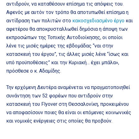
αντιδρούν, να καταθέσουν επίσημα τις απόψεις του.
Αφενός με αυτόν τον τρόπο θα αποτυπωθεί επίσημα η
αντίδραση των πολιτών στο
κακοσχεδιασμένο έργο
και
αφετέρου θα αποκρυσταλλωθεί δημόσια η άποψη των
εκπροσώπων της Τοπικής Αυτοδιοίκησης, οι οποίοι
λένε τις μισές ημέρες της εβδομάδας “ναι στην
κατασκευή του έργου”, τις άλλες μισές λένε “ίσως και
υπό προϋποθέσεις” και την Κυριακή… έχει μπάλα»,
πρόσθεσε ο κ. Αδαμίδης.
Την ερχόμενη Δευτέρα αναμένεται να πραγματοποιηθεί
συνάντηση των 52 φορέων που αντιδρούν στην
κατασκευή του Flyover στη Θεσσαλονίκη, προκειμένου
να αποφασίσουν ποιες θα είναι οι επόμενες κοινωνικές
και νομικές ενέργειες στις οποίες θα προβούν.