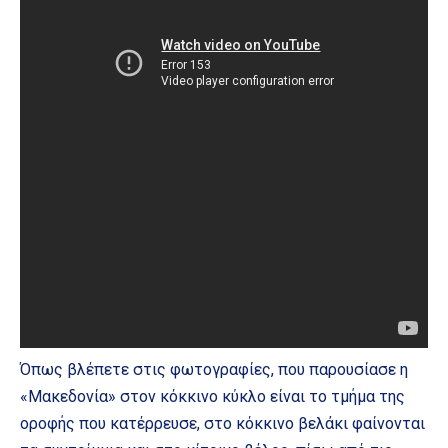
Όπως βλέπετε στις φωτογραφίες, που παρουσίασε η
«Μακεδονία» στον κόκκινο κύκλο είναι το τμήμα της
οροφής που κατέρρευσε, στο κόκκινο βελάκι φαίνονται