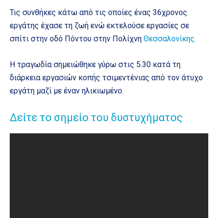
Τις συνθήκες κάτω από τις οποίες ένας 36χρονος
εργάτης έχασε τη ζωή ενώ εκτελούσε εργασίες σε
σπίτι στην οδό Πόντου στην Πολίχνη
Θεσσαλονίκης
.
Η τραγωδία σημειώθηκε γύρω στις 5.30 κατά τη
διάρκεια εργασιών κοπής τσιμεντένιας από τον άτυχο
εργάτη μαζί με έναν ηλικιωμένο.
Δείτε το σημείο του δυστυχήματος