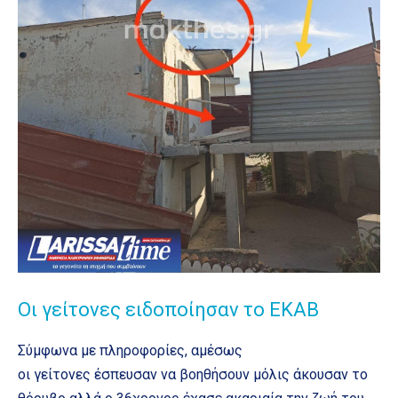
Οι γείτονες ειδοποίησαν το ΕΚΑΒ
Σύμφωνα με πληροφορίες, αμέσως
οι γείτονες έσπευσαν να βοηθήσουν μόλις άκουσαν το