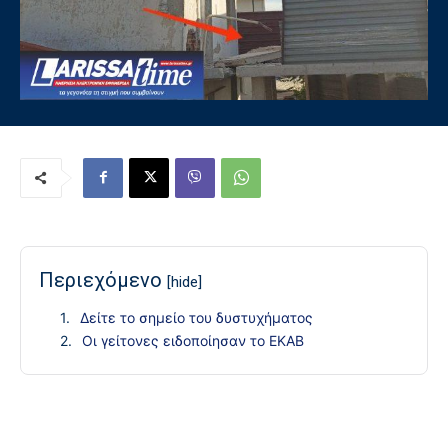
Περιεχόμενο
[hide]
Δείτε το σημείο του δυστυχήματος
Οι γείτονες ειδοποίησαν το ΕΚΑΒ