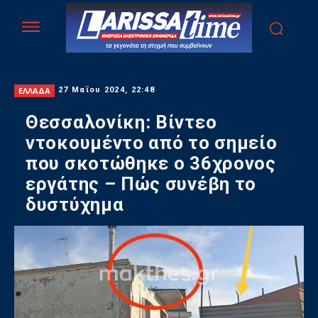
ΕΛΛΑΔΑ
27 Μαΐου 2024, 22:48
Θεσσαλονίκη: Βίντεο
ντοκουμέντο από το σημείο
που σκοτώθηκε ο 36χρονος
εργάτης – Πώς συνέβη το
δυστύχημα