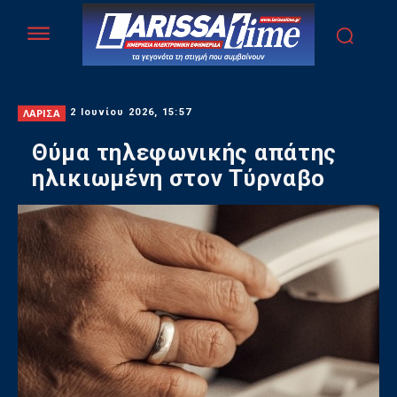
ΛΑΡΙΣΑ
2 Ιουνίου 2026, 15:57
Θύμα τηλεφωνικής απάτης
ηλικιωμένη στον Τύρναβο