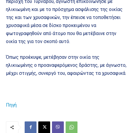
περιοχή του Τυρνάβου, άγνωστη επικοινώνησε με
ηλικιωμένη και με το πρόσχημα ασφάλισης της οικίας
της και των χρυσαφικών, την έπεισε να τοποθετήσει
χρυσαφικά μέσα σε δίσκο προκειμένου να
φωτογραφηθούν από άτομο που θα μετέβαινε στην
οικία της για τον σκοπό αυτό.
Όπως προέκυψε, μετέβησαν στην οικία της
ηλικιωμένης ο προαναφερόμενος δράστης, με άγνωστο,
μέχρι στιγμής, συνεργό του, αφαιρώντας τα χρυσαφικά.
Πηγή