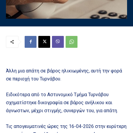
Άλλη μια απάτη σε βάρος ηλικιωμένης, αυτή την φορά
σε περιοχή του Τυρνάβου.
Ειδικότερα από το Αστυνομικό Τμήμα Τυρνάβου
σχηματίστηκε δικογραφία σε βάρος ανήλικου και
άγνωστων, μέχρι στιγμής, συνεργών του, για απάτη.
Τις απογευματινές ώρες της 16-04-2026 στην ευρύτερη