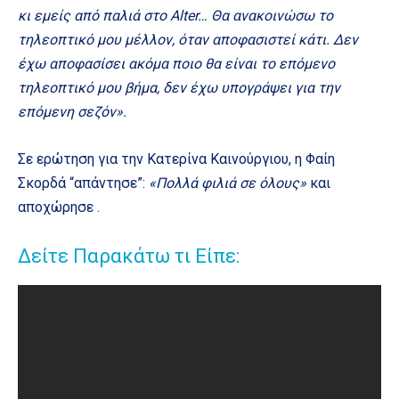
κι εμείς από παλιά στο Alter… Θα ανακοινώσω το
τηλεοπτικό μου μέλλον, όταν αποφασιστεί κάτι. Δεν
έχω αποφασίσει ακόμα ποιο θα είναι το επόμενο
τηλεοπτικό μου βήμα, δεν έχω υπογράψει για την
επόμενη σεζόν».
Σε ερώτηση για την Κατερίνα Καινούργιου, η Φαίη
Σκορδά “απάντησε”:
«Πολλά φιλιά σε όλους»
και
αποχώρησε .
Δείτε Παρακάτω τι Είπε: