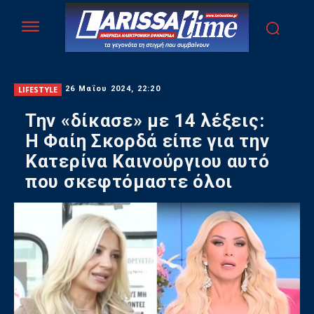
LIFESTYLE
26 Μαΐου 2024, 22:20
Την «δίκασε» με 14 λέξεις:
Η Φαίη Σκορδά είπε για την
Κατερίνα Καινούργιου αυτό
που σκεφτόμαστε όλοι