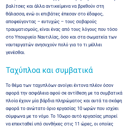
βαλίτσες και άλλα αντικείμενα να βρεθούν στη
θάλασσα, ενώ οι επιβάτες έπεσαν στο έδαφος,
αποφεύγοντας – ευτυχώς – τους σοβαρούς
τραυματισμούς, είναι ένας από τους λόγους που τόσο
στο Υπουργείο Ναυτιλίας, όσο και στα σωματεία των
ναυτεργατών ανησυχούν πολύ για το τι μέλλει
γενέσθαι.
Ταχύπλοα και συμβατικά
Το θέμα των ταχυπλόων ανοίγει έντονα πλέον όσον
αφορά την ασφάλεια αφού σε αντίθεση με τα συμβατικά
πλοία έχουν μία βάρδια πληρώματος και αυτά τα σκάφη
αφορά το ανώτατο όριο εργασίας 10 ωρών που ισχύει
σύμφωνα με το νόμο. Το 10ωρο αυτό εργασίας μπορεί
να επεκταθεί υπό συνθήκες στις 11 ώρες, οι οποίες