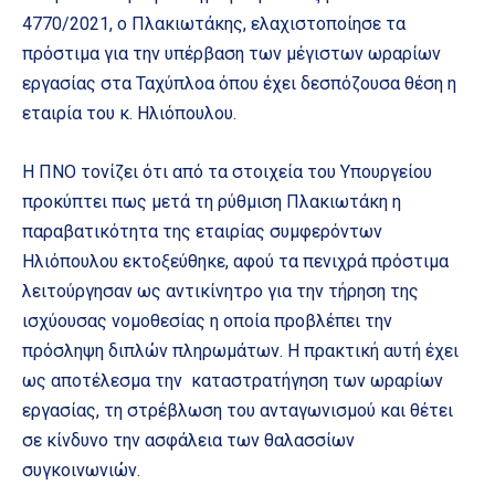
4770/2021, ο Πλακιωτάκης, ελαχιστοποίησε τα
πρόστιμα για την υπέρβαση των μέγιστων ωραρίων
εργασίας στα Ταχύπλοα όπου έχει δεσπόζουσα θέση η
εταιρία του κ. Ηλιόπουλου.
Η ΠΝΟ τονίζει ότι από τα στοιχεία του Υπουργείου
προκύπτει πως μετά τη ρύθμιση Πλακιωτάκη η
παραβατικότητα της εταιρίας συμφερόντων
Ηλιόπουλου εκτοξεύθηκε, αφού τα πενιχρά πρόστιμα
λειτούργησαν ως αντικίνητρο για την τήρηση της
ισχύουσας νομοθεσίας η οποία προβλέπει την
πρόσληψη διπλών πληρωμάτων. Η πρακτική αυτή έχει
ως αποτέλεσμα την καταστρατήγηση των ωραρίων
εργασίας, τη στρέβλωση του ανταγωνισμού και θέτει
σε κίνδυνο την ασφάλεια των θαλασσίων
συγκοινωνιών.