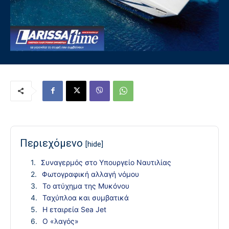
Περιεχόμενο
[hide]
Συναγερμός στο Υπουργείο Ναυτιλίας
Φωτογραφική αλλαγή νόμου
Το ατύχημα της Μυκόνου
Ταχύπλοα και συμβατικά
Η εταιρεία Sea Jet
Ο «λαγός»