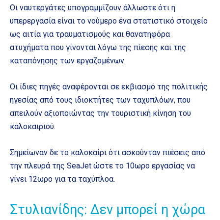
Οι ναυτεργάτες υπογραμμίζουν άλλωστε ότι η
υπερεργασία είναι το νούμερο ένα στατιστικό στοιχείο
ως αιτία για τραυματισμούς και θανατηφόρα
ατυχήματα που γίνονται λόγω της πίεσης και της
καταπόνησης των εργαζομένων.
Οι ίδιες πηγές αναφέρονται σε εκβιασμό της πολιτικής
ηγεσίας από τους ιδιοκτήτες των ταχυπλόων, που
απειλούν αξιοποιώντας την τουριστική κίνηση του
καλοκαιριού.
Σημείωναν δε το καλοκαίρι ότι ασκούνταν πιέσεις από
την πλευρά της SeaJet ώστε το 10ωρο εργασίας να
γίνει 12ωρο για τα ταχύπλοα.
Στυλιανίδης: Δεν μπορεί η χώρα