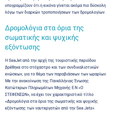
υπογραμμίζουν ότι η εικόνα γίνεται ακόμα πιο δύσκολη
λόγω των διαρκών τροποποιήσεων των δρομολογίων.
Δρομολόγια στα όρια της
σωματικής και ψυχικής
εξόντωσης
Η SeaJet από την αρχή της τουριστικής περιόδου
βρέθηκε στο στόχαστρο και των συνδικαλιστικών
ενώσεων, για το θέμα των παραβιάσεων των ωραρίων.
Με την ανακοίνωση της Πανελλήνιας Ένωσης
Κατώτερων Πληρωμάτων Μηχανής Ε.Ν «Ο
ΣΤΕΦΕΝΣΩΝ», να έχει τον χαρακτηριστικό τίτλο
«Δρομολόγια στα όρια της σωματικής και ψυχικής
εξόντωσης των ναυτεργατών από την Sea Jets».