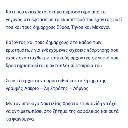
Κάτι που ενισχύεται ακόμα περισσότερο από το
γεγονός ότι έφτασε με το ελικόπτερό του έχοντας μαζί
του και τους δημάρχους Σύρου, Τήνου και Μυκόνου.
Βάζοντας και τους δημάρχους στο κάδρο των
ερωτημάτων για ενδεχόμενες σχέσεις εξάρτησης που
έχουν αναπτυχθεί με τοπικούς άρχοντες σε νησιά που
δραστηριοποιείται η ακτοπλοϊκή εταιρεία του.
Σε αυτά έρχεται να προστεθεί και το ζήτημα της
γραμμής Λαύριο – Άη Στράτης – Λήμνος.
Με τον υπουργό Ναυτιλίας Χρήστο Στυλιανίδη να έχει
να αντιμετωπίσει στο ζήτημα της ασφάλειας και αυτά
τα φαινόμενα.