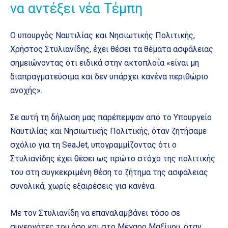
να αντέξει νέα Τέμπη
Ο υπουργός Ναυτιλίας και Νησιωτικής Πολιτικής,
Χρήστος Στυλιανίδης, έχει θέσει τα θέματα ασφάλειας
σημειώνοντας ότι ειδικά στην ακτοπλοΐα «είναι μη
διαπραγματεύσιμα και δεν υπάρχει κανένα περιθώριο
ανοχής».
Σε αυτή τη δήλωση μας παρέπεμψαν από το Υπουργείο
Ναυτιλίας και Νησιωτικής Πολιτικής, όταν ζητήσαμε
σχόλιο για τη SeaJet, υπογραμμίζοντας ότι ο
Στυλιανίδης έχει θέσει ως πρώτο στόχο της πολιτικής
του στη συγκεκριμένη θέση το ζήτημα της ασφάλειας
συνολικά, χωρίς εξαιρέσεις για κανένα.
Με τον Στυλιανίδη να επαναλαμβάνει τόσο σε
συνεργάτες του όσο και στο Μέγαρο Μαξίμου, όταν