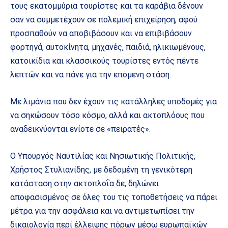
τους εκατομμύρια τουρίστες και τα καράβια δένουν
σαν να συμμετέχουν σε πολεμική επιχείρηση, αφού
προσπαθούν να αποβιβάσουν και να επιβιβάσουν
φορτηγά, αυτοκίνητα, μηχανές, παιδιά, ηλικιωμένους,
κατοικίδια και κλασσικούς τουρίστες εντός πέντε
λεπτών και να πάνε για την επόμενη στάση.
Με λιμάνια που δεν έχουν τις κατάλληλες υποδομές για
να σηκώσουν τόσο κόσμο, αλλά και ακτοπλόους που
αναδεικνύονται ενίοτε σε «πειρατές».
Ο Υπουργός Ναυτιλίας και Νησιωτικής Πολιτικής,
Χρήστος Στυλιανίδης, με δεδομένη τη γενικότερη
κατάσταση στην ακτοπλοΐα δε, δηλώνει
αποφασισμένος σε όλες του τις τοποθετήσεις να πάρει
μέτρα για την ασφάλεια και να αντιμετωπίσει την
δικαιολογία περί έλλειψης πόρων μέσω ευρωπαϊκών