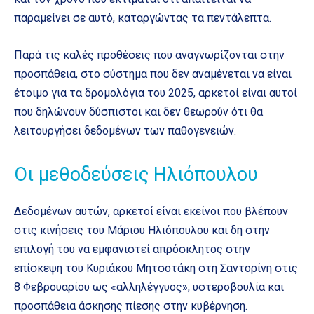
παραμείνει σε αυτό, καταργώντας τα πεντάλεπτα.
Παρά τις καλές προθέσεις που αναγνωρίζονται στην
προσπάθεια, στο σύστημα που δεν αναμένεται να είναι
έτοιμο για τα δρομολόγια του 2025, αρκετοί είναι αυτοί
που δηλώνουν δύσπιστοι και δεν θεωρούν ότι θα
λειτουργήσει δεδομένων των παθογενειών.
Οι μεθοδεύσεις Ηλιόπουλου
Δεδομένων αυτών, αρκετοί είναι εκείνοι που βλέπουν
στις κινήσεις του Μάριου Ηλιόπουλου και δη στην
επιλογή του να εμφανιστεί απρόσκλητος στην
επίσκεψη του Κυριάκου Μητσοτάκη στη Σαντορίνη στις
8 Φεβρουαρίου ως «αλληλέγγυος», υστεροβουλία και
προσπάθεια άσκησης πίεσης στην κυβέρνηση.