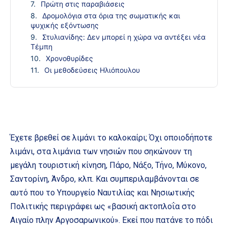
Πρώτη στις παραβιάσεις
Δρομολόγια στα όρια της σωματικής και
ψυχικής εξόντωσης
Στυλιανίδης: Δεν μπορεί η χώρα να αντέξει νέα
Τέμπη
Χρονοθυρίδες
Οι μεθοδεύσεις Ηλιόπουλου
Έχετε βρεθεί σε λιμάνι το καλοκαίρι; Όχι οποιοδήποτε
λιμάνι, στα λιμάνια των νησιών που σηκώνουν τη
μεγάλη τουριστική κίνηση, Πάρο, Νάξο, Τήνο, Μύκονο,
Σαντορίνη, Άνδρο, κλπ. Και συμπεριλαμβάνονται σε
αυτό που το Υπουργείο Ναυτιλίας και Νησιωτικής
Πολιτικής περιγράφει ως «βασική ακτοπλοΐα στο
Αιγαίο πλην Αργοσαρωνικού». Εκεί που πατάνε το πόδι