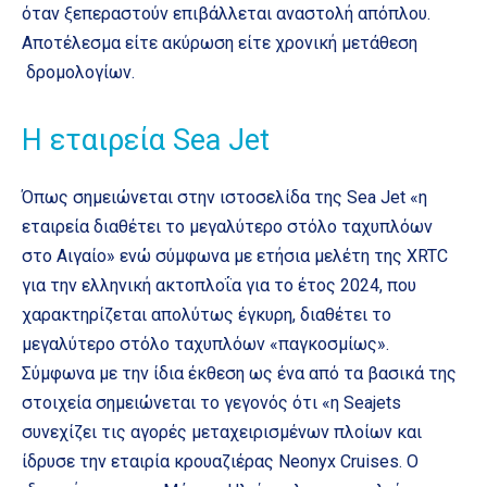
όταν ξεπεραστούν επιβάλλεται αναστολή απόπλου.
Αποτέλεσμα είτε ακύρωση είτε χρονική μετάθεση
δρομολογίων.
Η εταιρεία Sea Jet
Όπως σημειώνεται στην ιστοσελίδα της Sea Jet «η
εταιρεία διαθέτει το μεγαλύτερο στόλο ταχυπλόων
στο Αιγαίο» ενώ σύμφωνα με ετήσια μελέτη της XRTC
για την ελληνική ακτοπλοΐα για το έτος 2024, που
χαρακτηρίζεται απολύτως έγκυρη, διαθέτει το
μεγαλύτερο στόλο ταχυπλόων «παγκοσμίως».
Σύμφωνα με την ίδια έκθεση ως ένα από τα βασικά της
στοιχεία σημειώνεται το γεγονός ότι «η Seajets
συνεχίζει τις αγορές μεταχειρισμένων πλοίων και
ίδρυσε την εταιρία κρουαζιέρας Neonyx Cruises. Ο