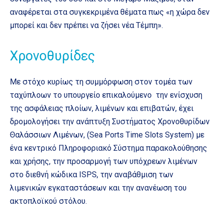
αναφέρεται στα συγκεκριμένα θέματα πως «η χώρα δεν
μπορεί και δεν πρέπει να ζήσει νέα Τέμπη».
Χρονοθυρίδες
Με στόχο κυρίως τη συμμόρφωση στον τομέα των
ταχύπλοων το υπουργείο επικαλούμενο την ενίσχυση
της ασφάλειας πλοίων, λιμένων και επιβατών, έχει
δρομολογήσει την ανάπτυξη Συστήματος Χρονοθυρίδων
Θαλάσσιων Λιμένων, (Sea Ports Time Slots System) με
ένα κεντρικό Πληροφοριακό Σύστημα παρακολούθησης
και χρήσης, την προσαρμογή των υπόχρεων λιμένων
στο διεθνή κώδικα ISPS, την αναβάθμιση των
λιμενικών εγκαταστάσεων και την ανανέωση του
ακτοπλοϊκού στόλου.