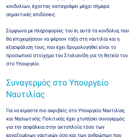
κονδυλίων, έχοντας καταγράψει μέχρι σήμερα
σημαντικές επιδόσεις.
Σύμφωνα με πληροφορίες του in, αυτά τα κονδύλια, που
θα επιχειρήσουν να φέρουν τάξη στη ναυτιλία και η
εξασφάλιση τους, που έχει δρομολογηθεί είναι το
προσωπικό στοίχημα του Στυλιανίδη για τη θητεία του
στο Υπουργείο.
Συναγερμός στο Υπουργείο
Ναυτιλίας
Για να είμαστε πιο ακριβείς στο Υπουργείο Ναυτιλίας
και Νησιωτικής Πολιτικής έχει χτυπήσει συναγερμός
για την ασφάλεια στην ακτοπλοΐα τόσο των
εργαζομένων ναυτικών όσο και των ανθρώπων που