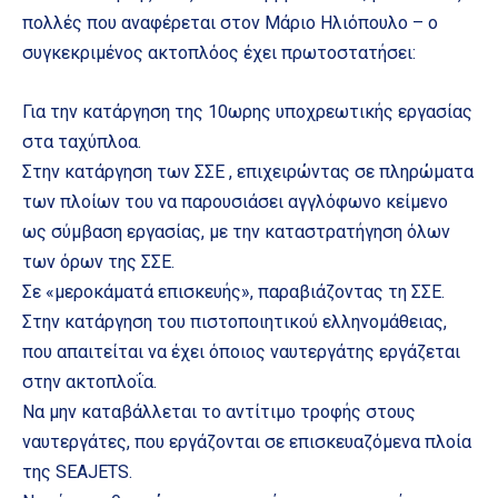
πολλές που αναφέρεται στον Μάριο Ηλιόπουλο – ο
συγκεκριμένος ακτοπλόος έχει πρωτοστατήσει:
Για την κατάργηση της 10ωρης υποχρεωτικής εργασίας
στα ταχύπλοα.
Στην κατάργηση των ΣΣΕ , επιχειρώντας σε πληρώματα
των πλοίων του να παρουσιάσει αγγλόφωνο κείμενο
ως σύμβαση εργασίας, με την καταστρατήγηση όλων
των όρων της ΣΣΕ.
Σε «μεροκάματά επισκευής», παραβιάζοντας τη ΣΣΕ.
Στην κατάργηση του πιστοποιητικού ελληνομάθειας,
που απαιτείται να έχει όποιος ναυτεργάτης εργάζεται
στην ακτοπλοΐα.
Να μην καταβάλλεται το αντίτιμο τροφής στους
ναυτεργάτες, που εργάζονται σε επισκευαζόμενα πλοία
της SEAJETS.