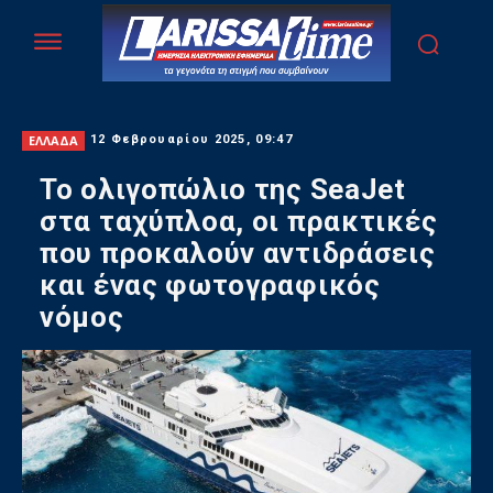
ΕΛΛΑΔΑ
12 Φεβρουαρίου 2025, 09:47
Το ολιγοπώλιο της SeaJet
στα ταχύπλοα, οι πρακτικές
που προκαλούν αντιδράσεις
και ένας φωτογραφικός
νόμος