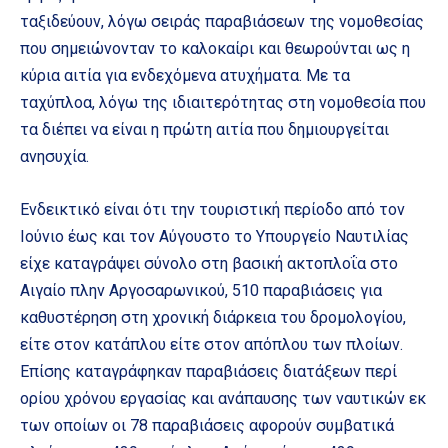
ταξιδεύουν, λόγω σειράς παραβιάσεων της νομοθεσίας
που σημειώνονταν το καλοκαίρι και θεωρούνται ως η
κύρια αιτία για ενδεχόμενα ατυχήματα. Με τα
ταχύπλοα, λόγω της ιδιαιτερότητας στη νομοθεσία που
τα διέπει να είναι η πρώτη αιτία που δημιουργείται
ανησυχία.
Ενδεικτικό είναι ότι την τουριστική περίοδο από τον
Ιούνιο έως και τον Αύγουστο το Υπουργείο Ναυτιλίας
είχε καταγράψει σύνολο στη βασική ακτοπλοΐα στο
Αιγαίο πλην Αργοσαρωνικού, 510 παραβιάσεις για
καθυστέρηση στη χρονική διάρκεια του δρομολογίου,
είτε στον κατάπλου είτε στον απόπλου των πλοίων.
Επίσης καταγράφηκαν παραβιάσεις διατάξεων περί
ορίου χρόνου εργασίας και ανάπαυσης των ναυτικών εκ
των οποίων οι 78 παραβιάσεις αφορούν συμβατικά