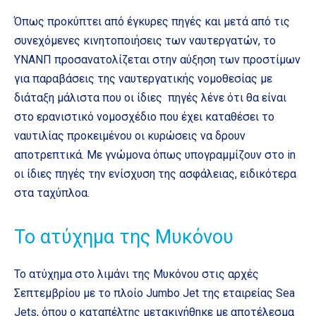
Όπως προκύπτει από έγκυρες πηγές και μετά από τις
συνεχόμενες κινητοποιήσεις των ναυτεργατών, το
ΥΝΑΝΠ προσανατολίζεται στην αύξηση των προστίμων
για παραβάσεις της ναυτεργατικής νομοθεσίας με
διάταξη μάλιστα που οι ίδιες πηγές λένε ότι θα είναι
στο ερανιστικό νομοσχέδιο που έχει καταθέσει το
ναυτιλίας προκειμένου οι κυρώσεις να δρουν
αποτρεπτικά. Με γνώμονα όπως υπογραμμίζουν στο in
οι ίδιες πηγές την ενίσχυση της ασφάλειας, ειδικότερα
στα ταχύπλοα.
Το ατύχημα της Μυκόνου
Το ατύχημα στο λιμάνι της Μυκόνου στις αρχές
Σεπτεμβρίου με το πλοίο Jumbo Jet της εταιρείας Sea
Jets, όπου ο καταπέλτης μετακινήθηκε με αποτέλεσμα