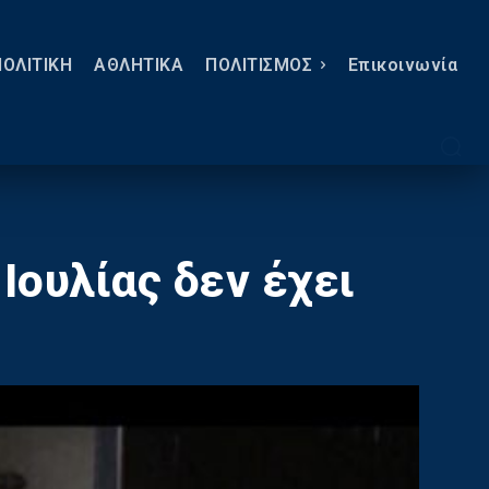
ΠΟΛΙΤΙΚΗ
ΑΘΛΗΤΙΚΑ
ΠΟΛΙΤΙΣΜΟΣ
Eπικοινωνία
 Ιουλίας δεν έχει