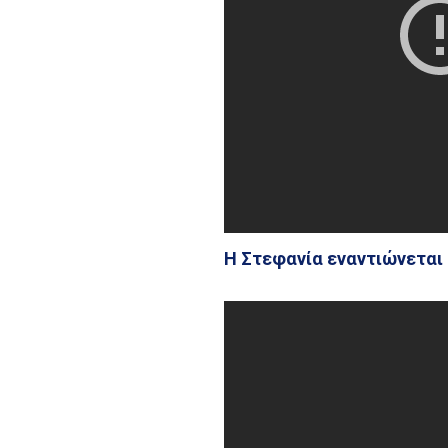
Η Στεφανία εναντιώνεται 