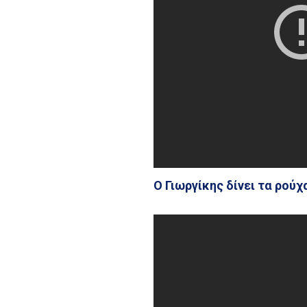
Ο Γιωργίκης δίνει τα ρού