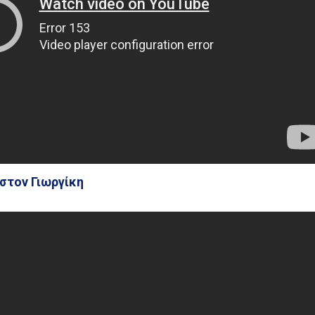
στον Γιωργίκη