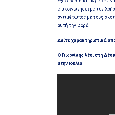
«ξεκαθαρίσματα» με την Κα
επικοινωνήσει με τον Χρήσ
αντιμέτωπος με τους σκοτ
αυτή την φορά.
Δείτε χαρακτηριστικά απ
Ο Γιωργίκης λέει στη Δέσ
στην Ιουλία