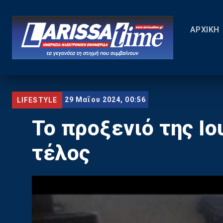
ΑΡΧΙΚΗ
29 Μαΐου 2024, 00:56
LIFESTYLE
Το προξενιό της Ιο
τέλος