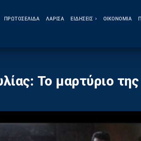
ΠΡΩΤΟΣΕΛΙΔΑ
ΛΑΡΙΣΑ
ΕΙΔΗΣΕΙΣ
ΟΙΚΟΝΟΜΙΑ
υλίας: Το μαρτύριο της