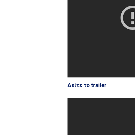
Δείτε το trailer