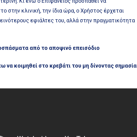
τερίνη. Κι ενώ ο Επιφάνειος προσπαθεί να
το στην κλινική, την ίδια ώρα, ο Χρήστος έρχεται
εινότερους εφιάλτες του, αλλά στην πραγματικότητα
οσπάσματα από το αποψινό επεισόδιο
πω να κοιμηθεί στο κρεβάτι του μη δίνοντας σημασία