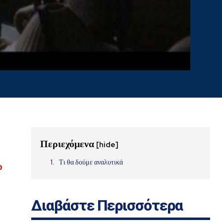
Περιεχόμενα
[hide]
Τι θα δούμε αναλυτικά
ο
Διαβάστε Περισσότερα