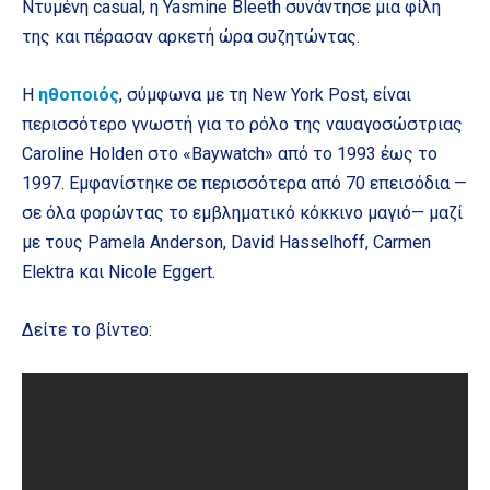
Ντυμένη casual, η Yasmine Bleeth συνάντησε μια φίλη
της και πέρασαν αρκετή ώρα συζητώντας.
Η
ηθοποιός
, σύμφωνα με τη New York Post, είναι
περισσότερο γνωστή για το ρόλο της ναυαγοσώστριας
Caroline Holden στο «Baywatch» από το 1993 έως το
1997. Εμφανίστηκε σε περισσότερα από 70 επεισόδια —
σε όλα φορώντας το εμβληματικό κόκκινο μαγιό— μαζί
με τους Pamela Anderson, David Hasselhoff, Carmen
Elektra και Nicole Eggert.
Δείτε το βίντεο: