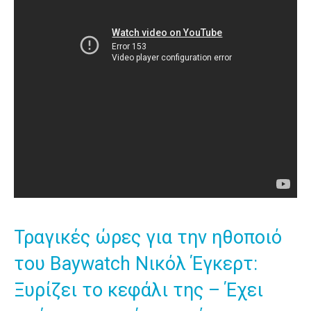
Τραγικές ώρες για την ηθοποιό
του Baywatch Νικόλ Έγκερτ:
Ξυρίζει το κεφάλι της – Έχει