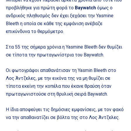
προβλήθηκε για πρώτη φορά το
Baywatch
όμως ο
ανδρικός πληθυσμός δεν έχει ξεχάσει την Yasmine
Bleeth η οποία σε κάθε της εμφάνιση ανέβαζε
επικύνδυνα το θερμόμετρο.
Στα 55 της σήμερα χρόνια η Yasmine Bleeth δεν θυμίζει
σε τίποτα την πρωταγωνίστρια του Baywatch.
Οι φωτογράφοι απαθανάτισαν τη Yasmin Bleeth στο
Λος Άντζελες, με την εικόνα της να μη θυμίζει σε
τίποτα εκείνη την κοπέλα που έκανε θραύση όταν
πρωταγωνιστούσε στη θρυλική σειρά Baywatch.
Η ίδια αποφεύγει τις δημόσιες εμφανίσεις, με τον φακό
να την απαθανατίζει σε βόλτα της στο Λος Άντζελες.