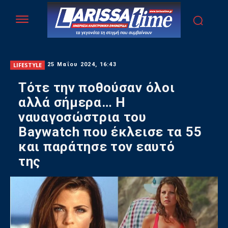
LIFESTYLE
25 Μαΐου 2024, 16:43
Τότε την ποθούσαν όλοι
αλλά σήμερα… Η
ναυαγοσώστρια του
Baywatch που έκλεισε τα 55
και παράτησε τον εαυτό
της