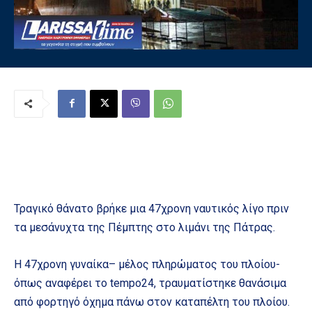
Τραγικό θάνατο βρήκε μια 47χρονη ναυτικός λίγο πριν
τα μεσάνυχτα της Πέμπτης στο λιμάνι της Πάτρας.
Η 47χρονη γυναίκα– μέλος πληρώματος του πλοίου-
όπως αναφέρει το tempo24, τραυματίστηκε θανάσιμα
από φορτηγό όχημα πάνω στον καταπέλτη του πλοίου.