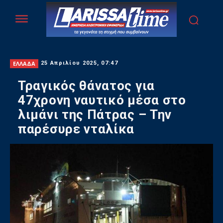
ΕΛΛΑΔΑ
25 Απριλίου 2025, 07:47
Τραγικός θάνατος για
47χρονη ναυτικό μέσα στο
λιμάνι της Πάτρας – Την
παρέσυρε νταλίκα