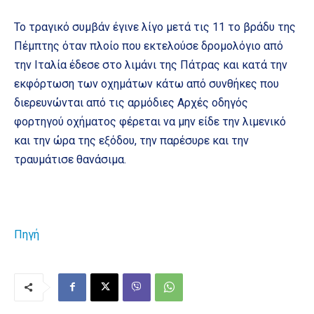
Το τραγικό συμβάν έγινε λίγο μετά τις 11 το βράδυ της
Πέμπτης όταν πλοίο που εκτελούσε δρομολόγιο από
την Ιταλία έδεσε στο λιμάνι της Πάτρας και κατά την
εκφόρτωση των οχημάτων κάτω από συνθήκες που
διερευνώνται από τις αρμόδιες Αρχές οδηγός
φορτηγού οχήματος φέρεται να μην είδε την λιμενικό
και την ώρα της εξόδου, την παρέσυρε και την
τραυμάτισε θανάσιμα.
Πηγή