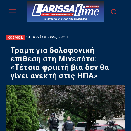
ΚΟΣΜΟΣ
14 Ιουνίου 2025, 20:17
Τραμπ για δολοφονική
επίθεση στη Μινεσότα:
«Τέτοια φρικτή βία δεν θα
γίνει ανεκτή στις ΗΠΑ»