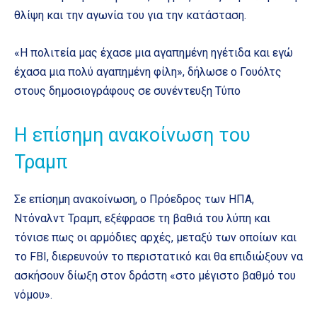
θλίψη και την αγωνία του για την κατάσταση.
«Η πολιτεία μας έχασε μια αγαπημένη ηγέτιδα και εγώ
έχασα μια πολύ αγαπημένη φίλη», δήλωσε ο Γουόλτς
στους δημοσιογράφους σε συνέντευξη Τύπο
Η επίσημη ανακοίνωση του
Τραμπ
Σε επίσημη ανακοίνωση, ο Πρόεδρος των ΗΠΑ,
Ντόναλντ Τραμπ, εξέφρασε τη βαθιά του λύπη και
τόνισε πως οι αρμόδιες αρχές, μεταξύ των οποίων και
το FBI, διερευνούν το περιστατικό και θα επιδιώξουν να
ασκήσουν δίωξη στον δράστη «στο μέγιστο βαθμό του
νόμου».