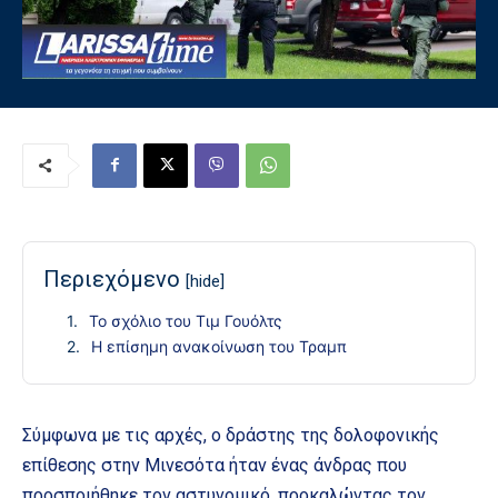
Περιεχόμενο
[hide]
Το σχόλιο του Τιμ Γουόλτς
Η επίσημη ανακοίνωση του Τραμπ
Σύμφωνα με τις αρχές, ο δράστης της δολοφονικής
επίθεσης στην Μινεσότα ήταν ένας άνδρας που
προσποιήθηκε τον αστυνομικό, προκαλώντας τον