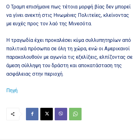
Ο Τραμπ επισήμανε πως τέτοια μορφή βίας δεν μπορεί
να γίνει ανεκτή στις Ηνωμένες Πολιτείες, κλείνοντας
με ευχές προς τον λαό της Μινεσότα.
Η τραγωδία έχει προκαλέσει κύμα συλλυπητηρίων από
πολιτικά πρόσωπα σε όλη τη χώρα, ενώ οι Αμερικανοί
παρακολουθούν με αγωνία τις εξελίξεις, ελπίζοντας σε
άμεση σύλληψη του δράστη και αποκατάσταση της
ασφάλειας στην περιοχή.
Πηγή