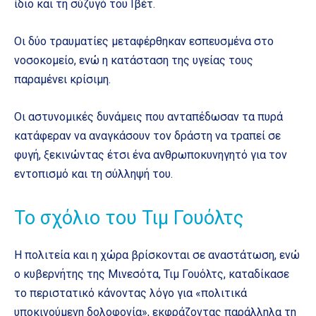
ίδιο και τη σύζυγό του Ιβέτ.
Οι δύο τραυματίες μεταφέρθηκαν εσπευσμένα στο
νοσοκομείο, ενώ η κατάσταση της υγείας τους
παραμένει κρίσιμη.
Οι αστυνομικές δυνάμεις που ανταπέδωσαν τα πυρά
κατάφεραν να αναγκάσουν τον δράστη να τραπεί σε
φυγή, ξεκινώντας έτσι ένα ανθρωποκυνηγητό για τον
εντοπισμό και τη σύλληψή του.
Το σχόλιο του Τιμ Γουόλτς
Η πολιτεία και η χώρα βρίσκονται σε αναστάτωση, ενώ
ο κυβερνήτης της Μινεσότα, Τιμ Γουόλτς, καταδίκασε
το περιστατικό κάνοντας λόγο για «πολιτικά
υποκινούμενη δολοφονία», εκφράζοντας παράλληλα τη