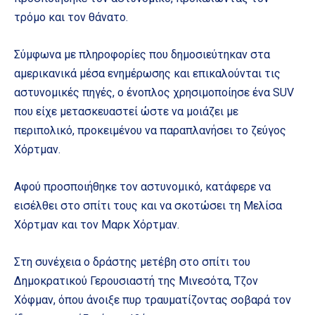
τρόμο και τον θάνατο.
Σύμφωνα με πληροφορίες που δημοσιεύτηκαν στα
αμερικανικά μέσα ενημέρωσης και επικαλούνται τις
αστυνομικές πηγές, ο ένοπλος χρησιμοποίησε ένα SUV
που είχε μετασκευαστεί ώστε να μοιάζει με
περιπολικό, προκειμένου να παραπλανήσει το ζεύγος
Χόρτμαν.
Αφού προσποιήθηκε τον αστυνομικό, κατάφερε να
εισέλθει στο σπίτι τους και να σκοτώσει τη Μελίσα
Χόρτμαν και τον Μαρκ Χόρτμαν.
Στη συνέχεια ο δράστης μετέβη στο σπίτι του
Δημοκρατικού Γερουσιαστή της Μινεσότα, Τζον
Χόφμαν, όπου άνοιξε πυρ τραυματίζοντας σοβαρά τον