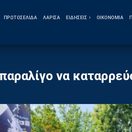
ΠΡΩΤΟΣΕΛΙΔΑ
ΛΑΡΙΣΑ
ΕΙΔΗΣΕΙΣ
ΟΙΚΟΝΟΜΙΑ
παραλίγο να καταρρεύσ