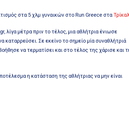
ατισμός στα 5 χλμ γυναικών στο Run Greece στα
Τρίκα
gr, λίγα μέτρα πριν το τέλος, μια αθλήτρια ένιωσε
να καταρρεύσει. Σε εκείνο το σημείο μία συναθλήτριά
βοήθησε να τερματίσει και στο τέλος της χάρισε και τ
αποτέλεσμα η κατάσταση της αθλήτριας να μην είναι