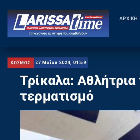
ΑΡΧΙΚΗ
27 Μαΐου 2024, 01:59
ΚΟΣΜΟΣ
Τρίκαλα: Αθλήτρια 
τερματισμό