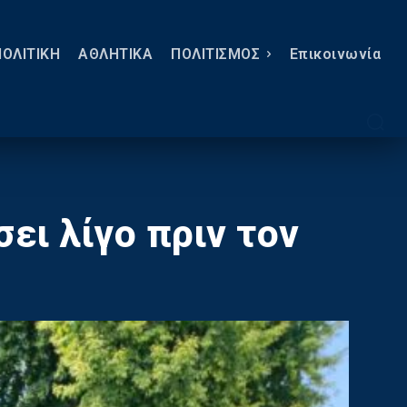
ΠΟΛΙΤΙΚΗ
ΑΘΛΗΤΙΚΑ
ΠΟΛΙΤΙΣΜΟΣ
Eπικοινωνία
ει λίγο πριν τον