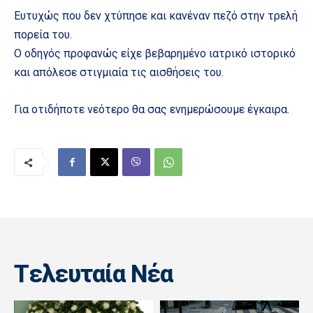
Ευτυχώς που δεν χτύπησε και κανέναν πεζό στην τρελή
πορεία του.
Ο οδηγός προφανώς είχε βεβαρημένο ιατρικό ιστορικό
και απόλεσε στιγμιαία τις αισθήσεις του.
Για οτιδήποτε νεότερο θα σας ενημερώσουμε έγκαιρα.
Tελευταία Nέα