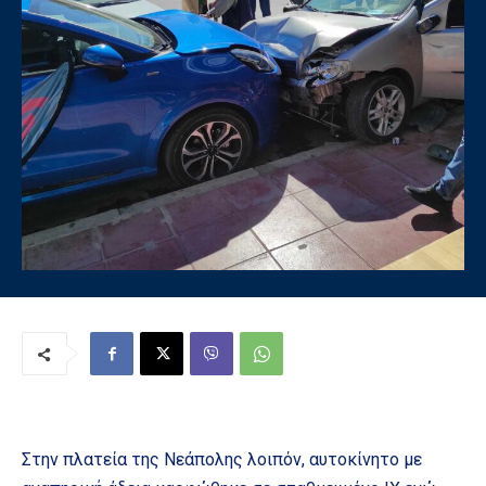
Στην πλατεία της Νεάπολης λοιπόν, αυτοκίνητο με