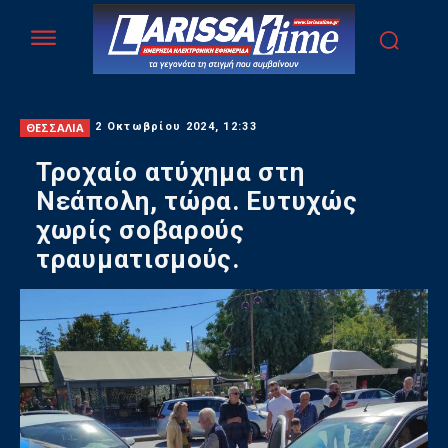
ΘΕΣΣΑΛΙΑ
2 Οκτωβρίου 2024, 12:33
Τροχαίο ατύχημα στη
Νεάπολη, τώρα. Ευτυχώς
χωρίς σοβαρούς
τραυματισμούς.