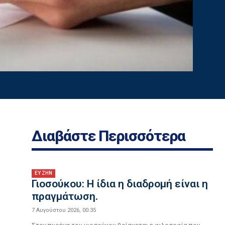
Διαβάστε Περισσότερα
ΕΥ ΖΗΝ
Γιοσούκου: Η ίδια η διαδρομή είναι η
πραγμάτωση.
7 Αυγούστου 2026, 00:35