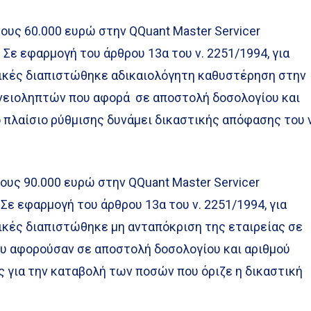
ους 60.000 ευρώ στην QQuant Master Servicer
 Σε εφαρμογή του άρθρου 13α του ν. 2251/1994, για
ικές διαπιστώθηκε αδικαιολόγητη καθυστέρηση στην
νειοληπτών που αφορά σε αποστολή δοσολογίου και
πλαίσιο ρύθμισης δυνάμει δικαστικής απόφασης του ν
ους 90.000 ευρώ στην QQuant Master Servicer
Σε εφαρμογή του άρθρου 13α του ν. 2251/1994, για
ικές διαπιστώθηκε μη ανταπόκριση της εταιρείας σε
υ αφορούσαν σε αποστολή δοσολογίου και αριθμού
 για την καταβολή των ποσών που όριζε η δικαστική