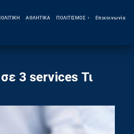
ΠΟΛΙΤΙΚΗ
ΑΘΛΗΤΙΚΑ
ΠΟΛΙΤΙΣΜΟΣ
Eπικοινωνία
ε 3 services Τι