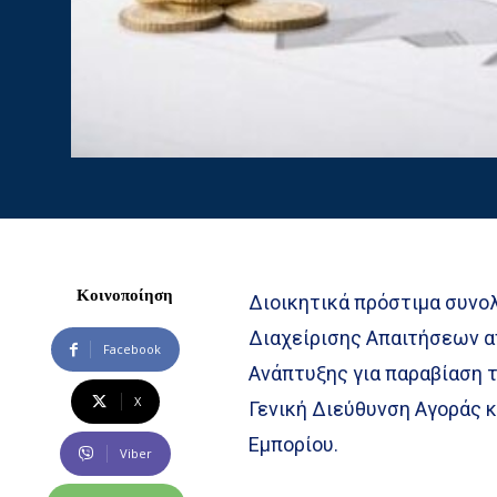
Κοινοποίηση
Διοικητικά πρόστιμα συνολ
Διαχείρισης Απαιτήσεων α
Facebook
Ανάπτυξης για παραβίαση 
X
Γενική Διεύθυνση Αγοράς 
Εμπορίου.
Viber