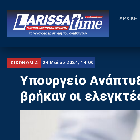
ΑΡΧΙΚΗ
24 Μαΐου 2024, 14:00
ΟΙΚΟΝΟΜΙΑ
Υπουργείο Ανάπτυξη
βρήκαν οι ελεγκτέ