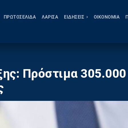
ΠΡΩΤΟΣΕΛΙΔΑ
ΛΑΡΙΣΑ
ΕΙΔΗΣΕΙΣ
ΟΙΚΟΝΟΜΙΑ
ς: Πρόστιμα 305.000 σ
ς