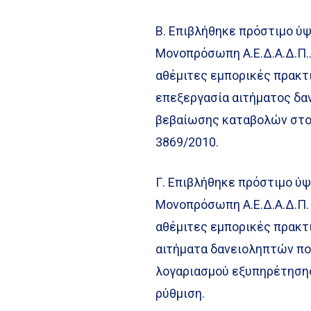
Β. Επιβλήθηκε πρόστιμο ύψ
Μονοπρόσωπη Α.Ε.Δ.Α.Δ.Π..
αθέμιτες εμπορικές πρακτ
επεξεργασία αιτήματος δα
βεβαίωσης καταβολών στο 
3869/2010.
Γ. Επιβλήθηκε πρόστιμο ύψ
Μονοπρόσωπη Α.Ε.Δ.Α.Δ.Π. 
αθέμιτες εμπορικές πρακτ
αιτήματα δανειοληπτών πο
λογαριασμού εξυπηρέτησης
ρύθμιση.