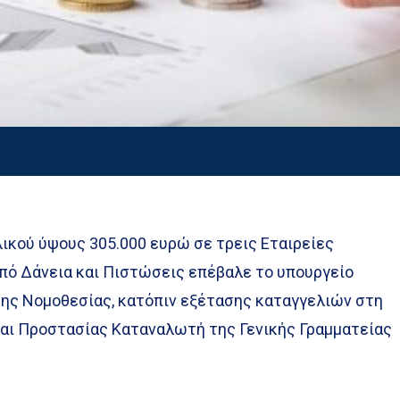
ικού ύψους 305.000 ευρώ σε τρεις Εταιρείες
πό Δάνεια και Πιστώσεις επέβαλε το υπουργείο
της Νομοθεσίας, κατόπιν εξέτασης καταγγελιών στη
και Προστασίας Καταναλωτή της Γενικής Γραμματείας