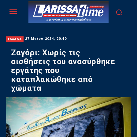
ΕΛΛΑΔΑ
27 Μαΐου 2024, 20:40
Ζαγόρι: Χωρίς τις
αισθήσεις του ανασύρθηκε
εργάτης που
καταπλακώθηκε από
χώματα