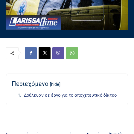
Περιεχόμενο
[hide]
Δούλευαν σε έργο για το αποχετευτικό δίκτυο