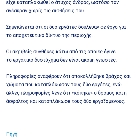
είχε καταπλακωθεί ο άτυχος άνδρας, ωστόσο τον
ανέσυραν χωρίς τις αισθήσεις του.
Σημειώνεται ότι οι δυο εργάτες δούλευαν σε έργο για
το αποχετευτικό δίκτυο της περιοχής.
Οι ακριβείς συνθήκες κάτω από τις οποίες έγινε
το εργατικό δυστύχημα δεν είναι ακόμη γνωστές.
Πληροφορίες αναφέρουν ότι αποκολλήθηκε βράχος και
χώματα που καταπλάκωσαν τους δύο εργάτες, ενώ
άλλες πληροφορίες λένε ότι «κόπηκε» ο δρόμος και η
άσφαλτος και καταπλάκωσε τους δύο εργαζόμενους.
Πηγή