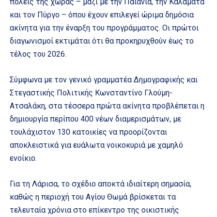
πόλεις της χώρας – μαζί με την Παιανία, την Καλαμάτα
και τον Πύργο – όπου έχουν επιλεγεί ώριμα δημόσια
ακίνητα για την έναρξη του προγράμματος. Οι πρώτοι
διαγωνισμοί εκτιμάται ότι θα προκηρυχθούν έως το
τέλος του 2026.
Σύμφωνα με τον γενικό γραμματέα Δημογραφικής και
Στεγαστικής Πολιτικής Κωνσταντίνο Γλούμη-
Ατσαλάκη, στα τέσσερα πρώτα ακίνητα προβλέπεται η
δημιουργία περίπου 400 νέων διαμερισμάτων, με
τουλάχιστον 130 κατοικίες να προορίζονται
αποκλειστικά για ευάλωτα νοικοκυριά με χαμηλό
ενοίκιο.
Για τη Λάρισα, το σχέδιο αποκτά ιδιαίτερη σημασία,
καθώς η περιοχή του Αγίου Θωμά βρίσκεται τα
τελευταία χρόνια στο επίκεντρο της οικιστικής