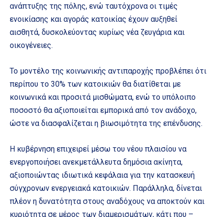
ανάπτυξης της πόλης, ενώ ταυτόχρονα οι τιμές
ενοικίασης και αγοράς κατοικίας έχουν αυξηθεί
αισθητά, δυσκολεύοντας κυρίως νέα ζευγάρια και
οικογένειες.
Το μοντέλο της κοινωνικής αντιπαροχής προβλέπει ότι
περίπου το 30% των κατοικιών θα διατίθεται με
κοινωνικά και προσιτά μισθώματα, ενώ το υπόλοιπο
ποσοστό θα αξιοποιείται εμπορικά από τον ανάδοχο,
ώστε να διασφαλίζεται η βιωσιμότητα της επένδυσης.
Η κυβέρνηση επιχειρεί μέσω του νέου πλαισίου να
ενεργοποιήσει ανεκμετάλλευτα δημόσια ακίνητα,
αξιοποιώντας ιδιωτικά κεφάλαια για την κατασκευή
σύγχρονων ενεργειακά κατοικιών. Παράλληλα, δίνεται
πλέον η δυνατότητα στους αναδόχους να αποκτούν και
κυριότητα σε μέρος των διαμερισμάτων, κάτι που –