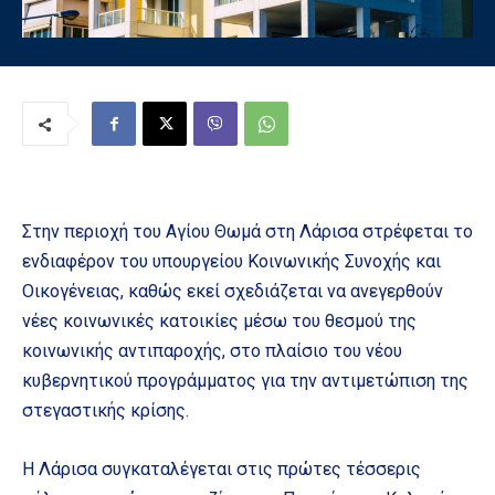
Στην περιοχή του Αγίου Θωμά στη Λάρισα στρέφεται το
ενδιαφέρον του υπουργείου Κοινωνικής Συνοχής και
Οικογένειας, καθώς εκεί σχεδιάζεται να ανεγερθούν
νέες κοινωνικές κατοικίες μέσω του θεσμού της
κοινωνικής αντιπαροχής, στο πλαίσιο του νέου
κυβερνητικού προγράμματος για την αντιμετώπιση της
στεγαστικής κρίσης.
Η Λάρισα συγκαταλέγεται στις πρώτες τέσσερις