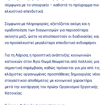
σύμφωνα με το υπουργείο – καθιστά το πρόγραμμα πιο
ελκυστικό επενδυτικά.
Σύμφωνα με πληροφορίες, εξετάζεται ακόμη και η
ομαδοποίηση των διαγωνισμών για περισσότερα
ακίνητα μαζί, ώστε να επισπευστούν οι διαδικασίες και
να προσελκυστεί μεγαλύτερο επενδυτικό ενδιαφέρον.
Για τη Λάρισα, η προοπτική ανάπτυξης κοινωνικών
κατοικιών στον Άγιο Θωμά θεωρείται από πολλούς μια
σημαντική παρέμβαση, καθώς πρόκειται για μία από τις
ελάχιστες οργανωμένες προσπάθειες δημιουργίας νέου
στεγαστικού αποθέματος με κοινωνικό χαρακτήρα
μετά την κατάργηση του πρώην Οργανισμού Εργατικής
Κατοικίας.