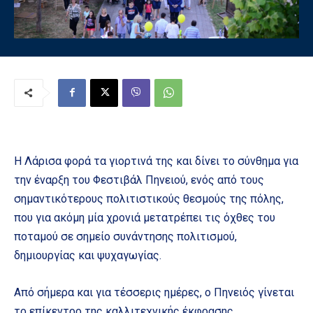
Η Λάρισα φορά τα γιορτινά της και δίνει το σύνθημα για
την έναρξη του Φεστιβάλ Πηνειού, ενός από τους
σημαντικότερους πολιτιστικούς θεσμούς της πόλης,
που για ακόμη μία χρονιά μετατρέπει τις όχθες του
ποταμού σε σημείο συνάντησης πολιτισμού,
δημιουργίας και ψυχαγωγίας.
Από σήμερα και για τέσσερις ημέρες, ο Πηνειός γίνεται
το επίκεντρο της καλλιτεχνικής έκφρασης,