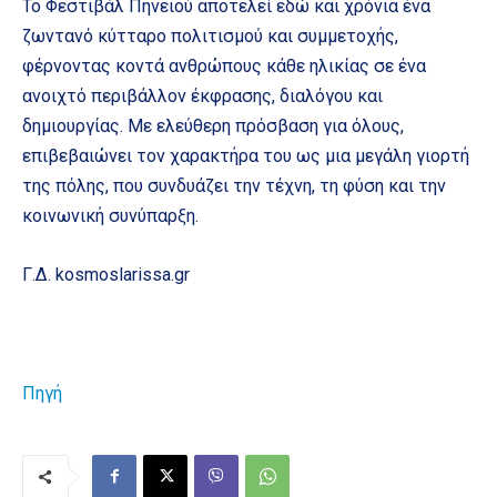
Το Φεστιβάλ Πηνειού αποτελεί εδώ και χρόνια ένα
ζωντανό κύτταρο πολιτισμού και συμμετοχής,
φέρνοντας κοντά ανθρώπους κάθε ηλικίας σε ένα
ανοιχτό περιβάλλον έκφρασης, διαλόγου και
δημιουργίας. Με ελεύθερη πρόσβαση για όλους,
επιβεβαιώνει τον χαρακτήρα του ως μια μεγάλη γιορτή
της πόλης, που συνδυάζει την τέχνη, τη φύση και την
κοινωνική συνύπαρξη.
Γ.Δ. kosmoslarissa.gr
Πηγή