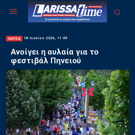
ΛΑΡΙΣΑ
18 Ιουνίου 2026, 11:09
Ανοίγει η αυλαία για το
φεστιβάλ Πηνειού