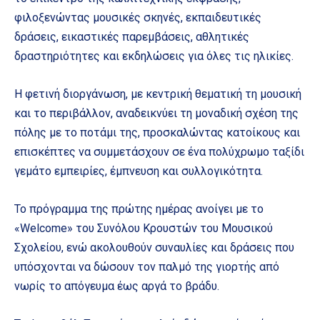
φιλοξενώντας μουσικές σκηνές, εκπαιδευτικές
δράσεις, εικαστικές παρεμβάσεις, αθλητικές
δραστηριότητες και εκδηλώσεις για όλες τις ηλικίες.
Η φετινή διοργάνωση, με κεντρική θεματική τη μουσική
και το περιβάλλον, αναδεικνύει τη μοναδική σχέση της
πόλης με το ποτάμι της, προσκαλώντας κατοίκους και
επισκέπτες να συμμετάσχουν σε ένα πολύχρωμο ταξίδι
γεμάτο εμπειρίες, έμπνευση και συλλογικότητα.
Το πρόγραμμα της πρώτης ημέρας ανοίγει με το
«Welcome» του Συνόλου Κρουστών του Μουσικού
Σχολείου, ενώ ακολουθούν συναυλίες και δράσεις που
υπόσχονται να δώσουν τον παλμό της γιορτής από
νωρίς το απόγευμα έως αργά το βράδυ.